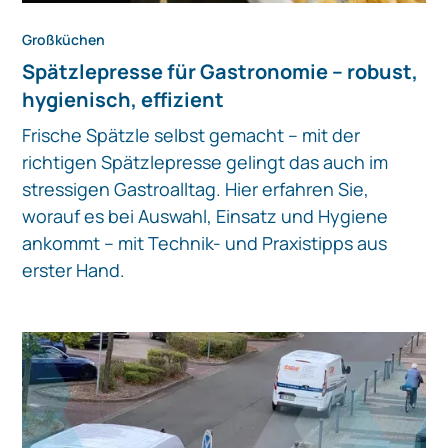
Großküchen
Spätzlepresse für Gastronomie – robust,
hygienisch, effizient
Frische Spätzle selbst gemacht – mit der
richtigen Spätzlepresse gelingt das auch im
stressigen Gastroalltag. Hier erfahren Sie,
worauf es bei Auswahl, Einsatz und Hygiene
ankommt – mit Technik- und Praxistipps aus
erster Hand.