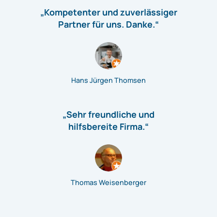
„Kompetenter und zuverlässiger
Partner für uns. Danke.“
Hans Jürgen Thomsen
„Sehr freundliche und
hilfsbereite Firma.“
Thomas Weisenberger