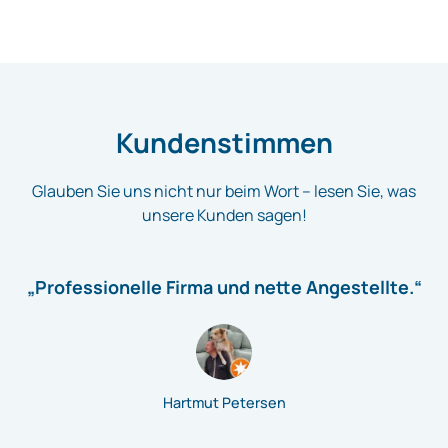
Kundenstimmen
Glauben Sie uns nicht nur beim Wort – lesen Sie, was
unsere Kunden sagen!
„Professionelle Firma und nette Angestellte.“
Hartmut Petersen