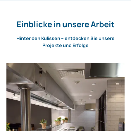
Einblicke in unsere Arbeit
Hinter den Kulissen – entdecken Sie unsere
Projekte und Erfolge