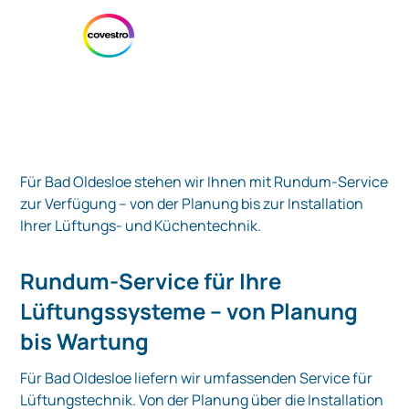
Für Bad Oldesloe stehen wir Ihnen mit Rundum-Service
zur Verfügung – von der Planung bis zur Installation
Ihrer Lüftungs- und Küchentechnik.
Rundum-Service für Ihre
Lüftungssysteme – von Planung
bis Wartung
Für Bad Oldesloe liefern wir umfassenden Service für
Lüftungstechnik. Von der Planung über die Installation