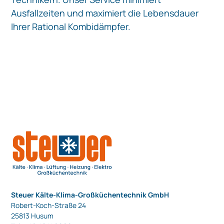
Ausfallzeiten und maximiert die Lebensdauer
Ihrer Rational Kombidämpfer.
Steuer Kälte-Klima-Großküchentechnik GmbH
Robert-Koch-Straße 24
25813 Husum