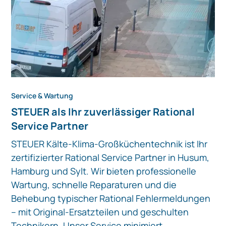
Service & Wartung
STEUER als Ihr zuverlässiger Rational
Service Partner
STEUER Kälte-Klima-Großküchentechnik ist Ihr
zertifizierter Rational Service Partner in Husum,
Hamburg und Sylt. Wir bieten professionelle
Wartung, schnelle Reparaturen und die
Behebung typischer Rational Fehlermeldungen
– mit Original-Ersatzteilen und geschulten
Technikern. Unser Service minimiert