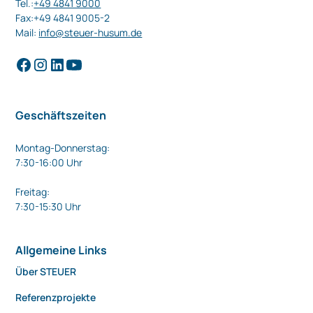
Tel.:
+49 4841 9000
Fax:+49 4841 9005-2
Mail:
info@steuer-husum.de
Geschäftszeiten
Montag-Donnerstag:
7:30-16:00 Uhr
Freitag:
7:30-15:30 Uhr
Allgemeine Links
Über STEUER
Referenzprojekte