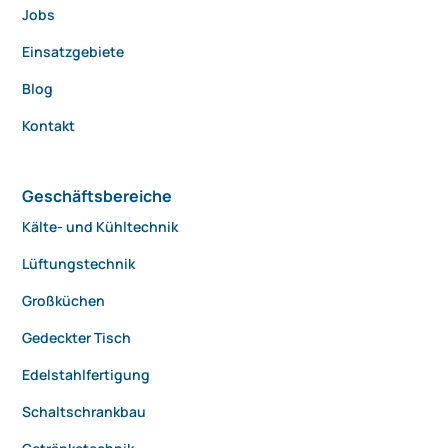
Jobs
Einsatzgebiete
Blog
Kontakt
Geschäftsbereiche
Kälte- und Kühltechnik
Lüftungstechnik
Großküchen
Gedeckter Tisch
Edelstahlfertigung
Schaltschrankbau