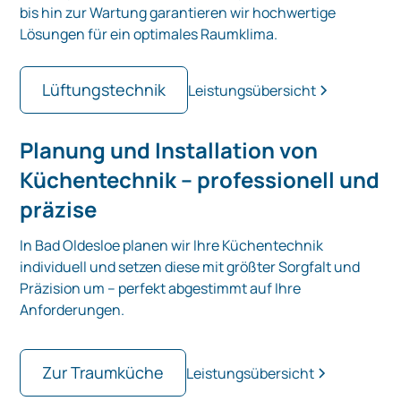
bis hin zur Wartung garantieren wir hochwertige
Lösungen für ein optimales Raumklima.
Lüftungstechnik
Leistungsübersicht
Planung und Installation von
Küchentechnik – professionell und
präzise
In Bad Oldesloe planen wir Ihre Küchentechnik
individuell und setzen diese mit größter Sorgfalt und
Präzision um – perfekt abgestimmt auf Ihre
Anforderungen.
Zur Traumküche
Leistungsübersicht