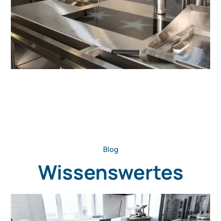
Blog
Wissenswertes