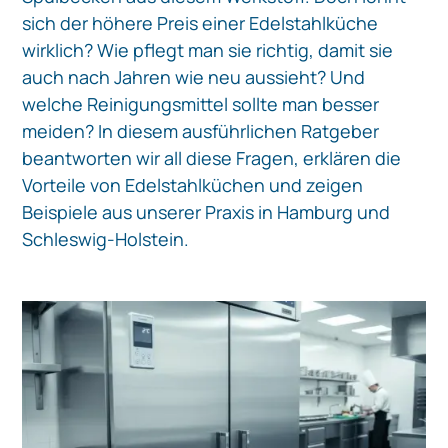
sich der höhere Preis einer Edelstahlküche
wirklich? Wie pflegt man sie richtig, damit sie
auch nach Jahren wie neu aussieht? Und
welche Reinigungsmittel sollte man besser
meiden? In diesem ausführlichen Ratgeber
beantworten wir all diese Fragen, erklären die
Vorteile von Edelstahlküchen und zeigen
Beispiele aus unserer Praxis in Hamburg und
Schleswig-Holstein.