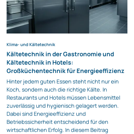
Klima- und Kältetechnik
Kältetechnik in der Gastronomie und
Kältetechnik in Hotels:
Großküchentechnik für Energieeffizienz
Hinter jedem guten Essen steht nicht nur ein
Koch, sondern auch die richtige Kälte. In
Restaurants und Hotels müssen Lebensmittel
zuverlässig und hygienisch gelagert werden.
Dabei sind Energieeffizienz und
Betriebssicherheit entscheidend für den
wirtschaftlichen Erfolg. In diesem Beitrag