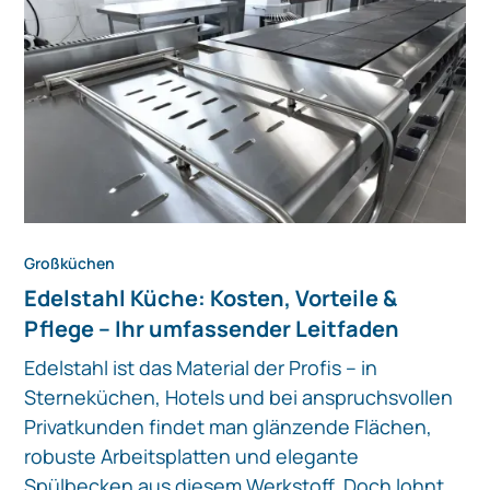
Großküchen
Edelstahl Küche: Kosten, Vorteile &
Pflege – Ihr umfassender Leitfaden
Edelstahl ist das Material der Profis – in
Sterneküchen, Hotels und bei anspruchsvollen
Privatkunden findet man glänzende Flächen,
robuste Arbeitsplatten und elegante
Spülbecken aus diesem Werkstoff. Doch lohnt