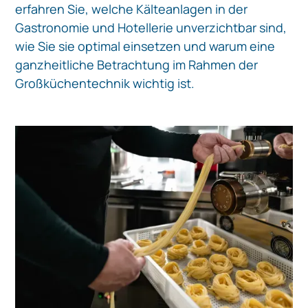
erfahren Sie, welche Kälteanlagen in der
Gastronomie und Hotellerie unverzichtbar sind,
wie Sie sie optimal einsetzen und warum eine
ganzheitliche Betrachtung im Rahmen der
Großküchentechnik wichtig ist.