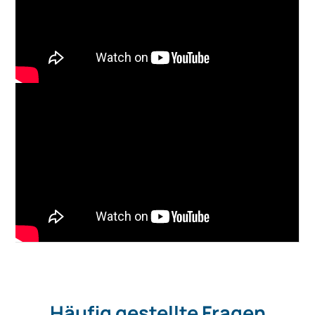
Häufig gestellte Fragen