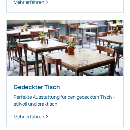
Mehr erfahren
Gedeckter Tisch
Perfekte Ausstattung für den gedeckten Tisch –
stilvoll und praktisch.
Mehr erfahren