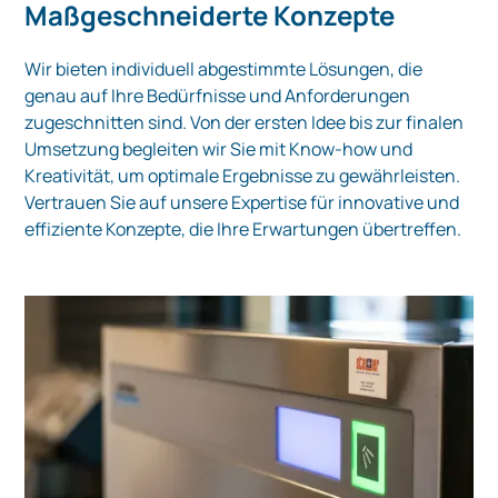
Maßgeschneiderte Konzepte
Wir bieten individuell abgestimmte Lösungen, die
genau auf Ihre Bedürfnisse und Anforderungen
zugeschnitten sind. Von der ersten Idee bis zur finalen
Umsetzung begleiten wir Sie mit Know-how und
Kreativität, um optimale Ergebnisse zu gewährleisten.
Vertrauen Sie auf unsere Expertise für innovative und
effiziente Konzepte, die Ihre Erwartungen übertreffen.