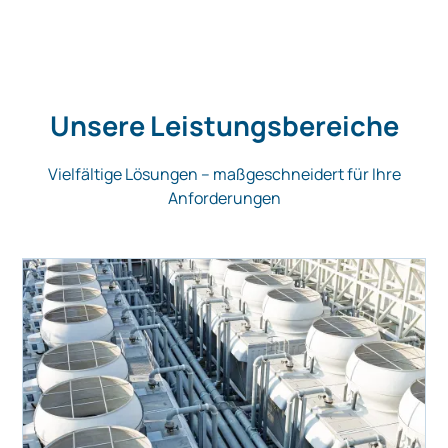
Unsere Leistungsbereiche
Vielfältige Lösungen – maßgeschneidert für Ihre
Anforderungen