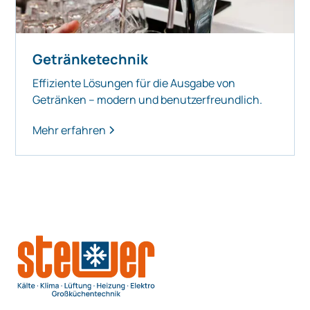
Getränketechnik
Effiziente Lösungen für die Ausgabe von
Getränken – modern und benutzerfreundlich.
Mehr erfahren