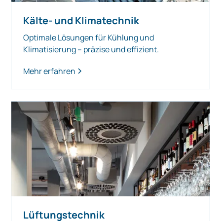
Kälte- und Klimatechnik
Optimale Lösungen für Kühlung und
Klimatisierung – präzise und effizient.
Mehr erfahren
Lüftungstechnik