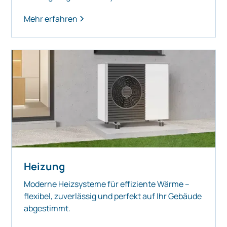
Mehr erfahren
Heizung
Moderne Heizsysteme für effiziente Wärme –
flexibel, zuverlässig und perfekt auf Ihr Gebäude
abgestimmt.