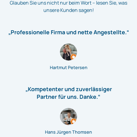
Glauben Sie uns nicht nur beim Wort – lesen Sie, was
unsere Kunden sagen!
„Professionelle Firma und nette Angestellte.“
Hartmut Petersen
„Kompetenter und zuverlässiger
Partner für uns. Danke.“
Hans Jürgen Thomsen