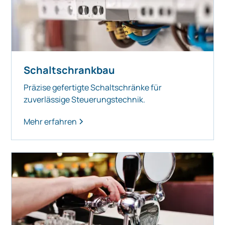
Schaltschrankbau
Präzise gefertigte Schaltschränke für
zuverlässige Steuerungstechnik.
Mehr erfahren