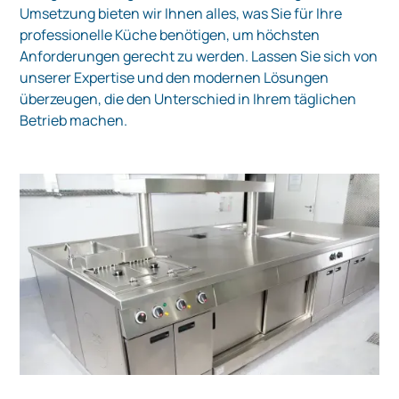
Umsetzung bieten wir Ihnen alles, was Sie für Ihre
professionelle Küche benötigen, um höchsten
Anforderungen gerecht zu werden. Lassen Sie sich von
unserer Expertise und den modernen Lösungen
überzeugen, die den Unterschied in Ihrem täglichen
Betrieb machen.