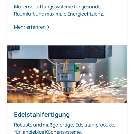
Moderne Lüftungssysteme für gesunde
Raumluft und maximale Energieeffizienz.
Mehr erfahren
Edelstahlfertigung
Robuste und maßgefertigte Edelstahlprodukte
für langlebige Küchensysteme.