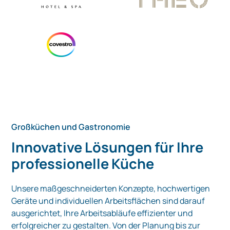
Großküchen und Gastronomie
Innovative Lösungen für Ihre
professionelle Küche
Unsere maßgeschneiderten Konzepte, hochwertigen
Geräte und individuellen Arbeitsflächen sind darauf
ausgerichtet, Ihre Arbeitsabläufe effizienter und
erfolgreicher zu gestalten. Von der Planung bis zur