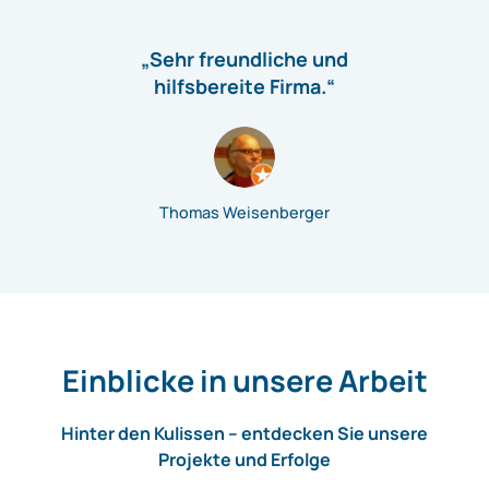
„Sehr freundliche und
hilfsbereite Firma.“
Thomas Weisenberger
Einblicke in unsere Arbeit
Hinter den Kulissen – entdecken Sie unsere
Projekte und Erfolge