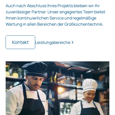
Auch nach Abschluss Ihres Projekts bleiben wir Ihr
zuverlässiger Partner. Unser engagiertes Team bietet
Ihnen kontinuierlichen Service und regelmäßige
Wartung in allen Bereichen der Großküchentechnik.
Kontakt
Leistungsbereiche