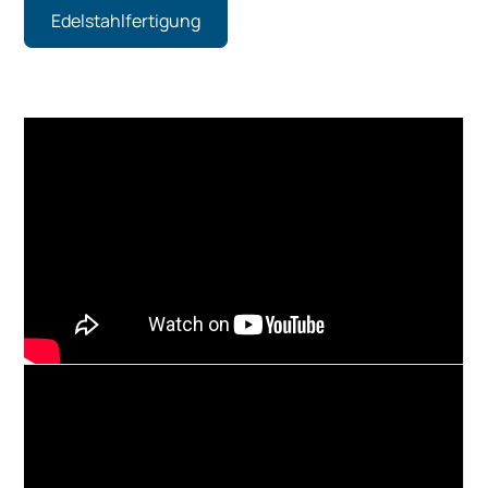
Edelstahlfertigung