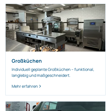
Großküchen
Individuell geplante Großküchen – funktional,
langlebig und maßgeschneidert.
Mehr erfahren