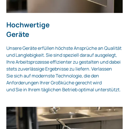
Hochwertige
Geräte
Unsere Geräte erfüllen höchste Ansprüche an Qualität
und Langlebigkeit. Sie sind speziell darauf ausgelegt,
Ihre Arbeitsprozesse effizienter zu gestalten und dabei
stets zuverlässige Ergebnisse zu liefern. Verlassen
Sie sich auf modernste Technologie, die den
Anforderungen Ihrer Großküche gerecht wird
und Sie in Ihrem täglichen Betrieb optimal unterstützt.