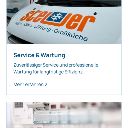
Service & Wartung
Zuverlässiger Service und professionelle
Wartung für langfristige Effizienz.
Mehr erfahren