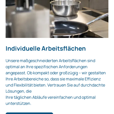
Individuelle Arbeitsflächen
Unsere maßgeschneiderten Arbeitsflächen sind
optimal an Ihre spezifischen Anforderungen
angepasst. Ob kompakt oder großzügig – wir gestalten
Ihre Arbeitsbereiche so, dass sie maximale Effizienz
und Flexibilität bieten. Vertrauen Sie auf durchdachte
Lösungen, die
Ihre täglichen Abläufe vereinfachen und optimal
unterstützen.