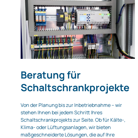
Beratung für
Schaltschrankprojekte
Von der Planung bis zur Inbetriebnahme – wir
stehen Ihnen bei jedem Schritt Ihres
Schaltschrankprojekts zur Seite. Ob für Kälte-,
Klima- oder Lüftungsanlagen, wir bieten
maßgeschneiderte Lösungen, die auf Ihre