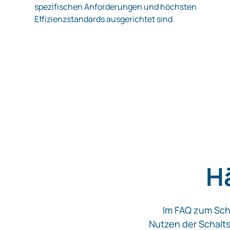
spezifischen Anforderungen und höchsten
Effizienzstandards ausgerichtet sind.
Hä
Im FAQ zum Sch
Nutzen der Schalts