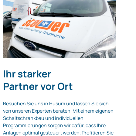
Ihr starker
Partner vor Ort
Besuchen Sie uns in Husum und lassen Sie sich
von unseren Experten beraten. Mit einem eigenen
Schaltschrankbau und individuellen
Programmierungen sorgen wir dafür, dass Ihre
Anlagen optimal gesteuert werden. Profitieren Sie