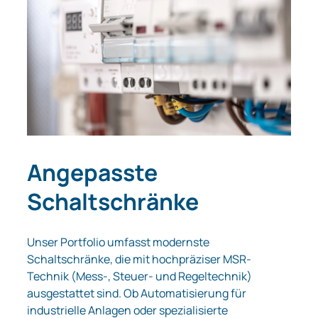
Angepasste
Schaltschränke
Unser Portfolio umfasst modernste
Schaltschränke, die mit hochpräziser MSR-
Technik (Mess-, Steuer- und Regeltechnik)
ausgestattet sind. Ob Automatisierung für
industrielle Anlagen oder spezialisierte