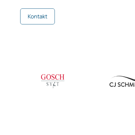
Kontakt