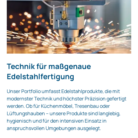
Technik für maßgenaue
Edelstahlfertigung
Unser Portfolio umfasst Edelstahlprodukte, die mit
modernster Technik und höchster Präzision gefertigt
werden. Ob für Küchenmöbel, Tresenbau oder
Lüftungshauben – unsere Produkte sind langlebig,
hygienisch und für den intensiven Einsatz in
anspruchsvollen Umgebungen ausgelegt.