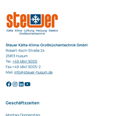
Steuer Kälte-Klima-Großküchentechnik GmbH
Robert-Koch-Straße 24
25813 Husum
Tel.:
+49 4841 9000
Fax:+49 4841 9005-2
Mail:
info@steuer-husum.de
Geschäftszeiten
Montag-Donnerstag: