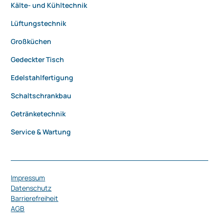
Kälte- und Kühltechnik
Lüftungstechnik
Großküchen
Gedeckter Tisch
Edelstahlfertigung
Schaltschrankbau
Getränketechnik
Service & Wartung
Impressum
Datenschutz
Barrierefreiheit
AGB