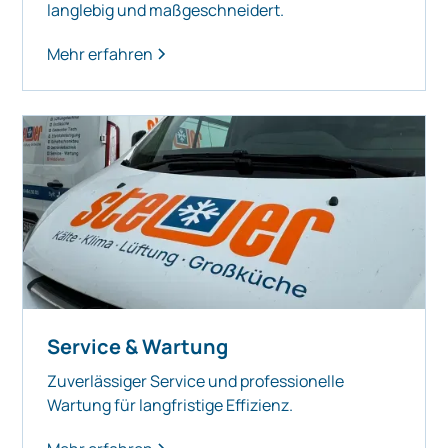
langlebig und maßgeschneidert.
Mehr erfahren
Service & Wartung
Zuverlässiger Service und professionelle
Wartung für langfristige Effizienz.