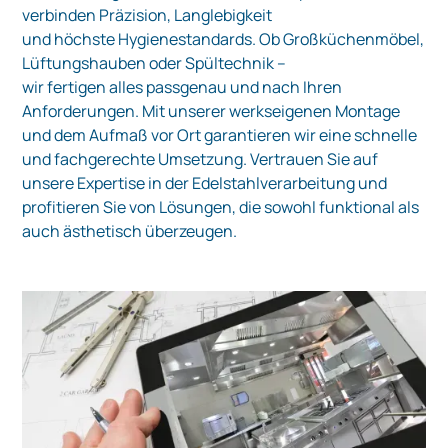
verbinden Präzision, Langlebigkeit
und höchste Hygienestandards. Ob Großküchenmöbel,
Lüftungshauben oder Spültechnik –
wir fertigen alles passgenau und nach Ihren
Anforderungen. Mit unserer werkseigenen Montage
und dem Aufmaß vor Ort garantieren wir eine schnelle
und fachgerechte Umsetzung. Vertrauen Sie auf
unsere Expertise in der Edelstahlverarbeitung und
profitieren Sie von Lösungen, die sowohl funktional als
auch ästhetisch überzeugen.