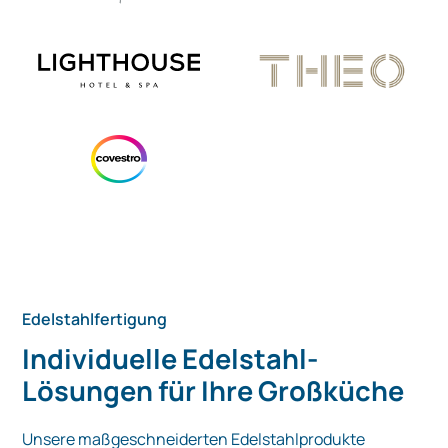
Edelstahlfertigung
Individuelle Edelstahl-
Lösungen für Ihre Großküche
Unsere maßgeschneiderten Edelstahlprodukte