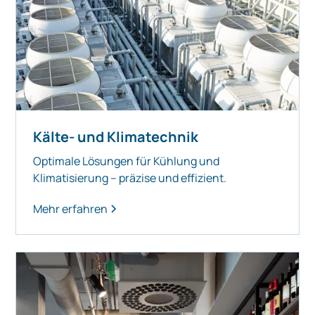
Kälte- und Klimatechnik
Optimale Lösungen für Kühlung und
Klimatisierung – präzise und effizient.
Mehr erfahren