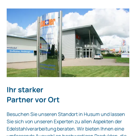
Ihr starker
Partner vor Ort
Besuchen Sie unseren Standort in Husum und lassen
Sie sich von unseren Experten zu allen Aspekten der
Edelstahlverarbeitung beraten. Wir bieten Ihnen eine