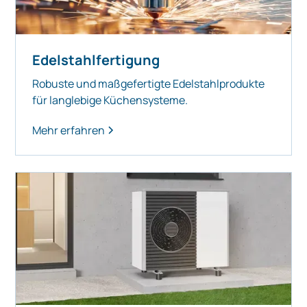
Edelstahlfertigung
Robuste und maßgefertigte Edelstahlprodukte
für langlebige Küchensysteme.
Mehr erfahren