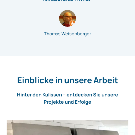
Thomas Weisenberger
Einblicke in unsere Arbeit
Hinter den Kulissen – entdecken Sie unsere
Projekte und Erfolge