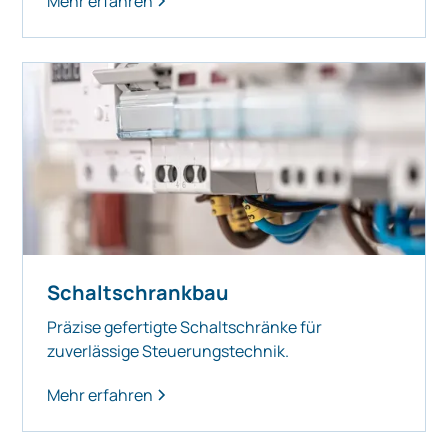
Mehr erfahren
Schaltschrankbau
Präzise gefertigte Schaltschränke für
zuverlässige Steuerungstechnik.
Mehr erfahren