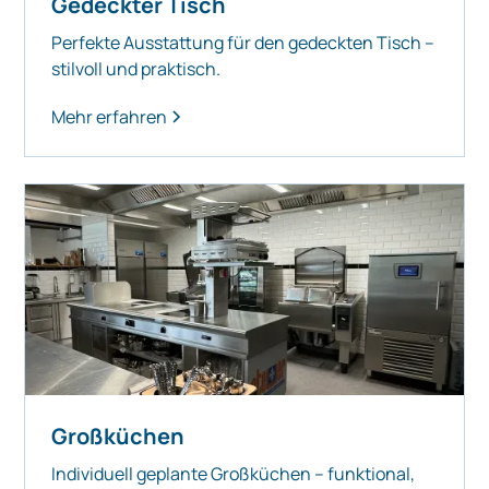
Gedeckter Tisch
Perfekte Ausstattung für den gedeckten Tisch –
stilvoll und praktisch.
Mehr erfahren
Großküchen
Individuell geplante Großküchen – funktional,