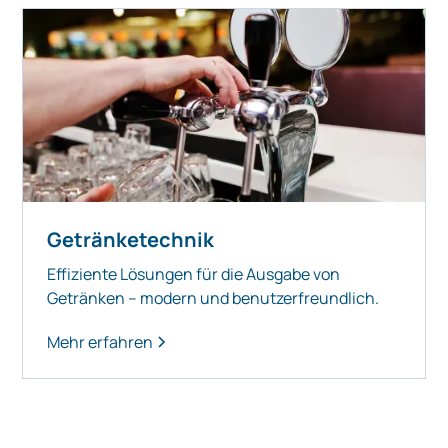
Getränketechnik
Effiziente Lösungen für die Ausgabe von
Getränken – modern und benutzerfreundlich.
Mehr erfahren