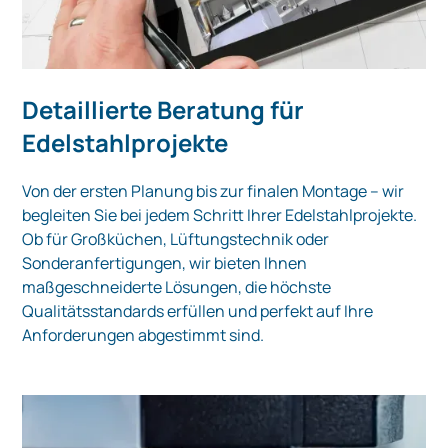
Detaillierte Beratung für
Edelstahlprojekte
Von der ersten Planung bis zur finalen Montage – wir
begleiten Sie bei jedem Schritt Ihrer Edelstahlprojekte.
Ob für Großküchen, Lüftungstechnik oder
Sonderanfertigungen, wir bieten Ihnen
maßgeschneiderte Lösungen, die höchste
Qualitätsstandards erfüllen und perfekt auf Ihre
Anforderungen abgestimmt sind.