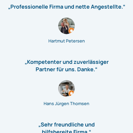
„Professionelle Firma und nette Angestellte.“
Hartmut Petersen
„Kompetenter und zuverlässiger
Partner für uns. Danke.“
Hans Jürgen Thomsen
„Sehr freundliche und
hilfsbereite Firma.“