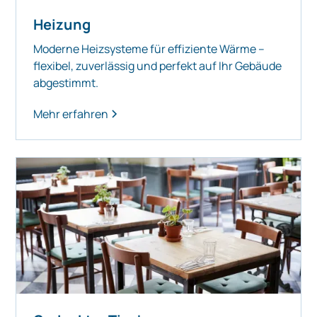
Heizung
Moderne Heizsysteme für effiziente Wärme –
flexibel, zuverlässig und perfekt auf Ihr Gebäude
abgestimmt.
Mehr erfahren