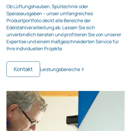
Ob Lüftungshauben, Spültechnik oder
Speiseausgaben – unser umfangreiches
Produktportfolio deckt alle Bereiche der
Edelstahlverarbeitung ab. Lassen Sie sich
unverbindlich beraten und profitieren Sie von unserer
Expertise und einem maßgeschneiderten Service für
Ihre individuellen Projekte.
Kontakt
Leistungsbereiche