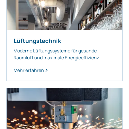
Lüftungstechnik
Moderne Lüftungssysteme für gesunde
Raumluft und maximale Energieeffizienz.
Mehr erfahren