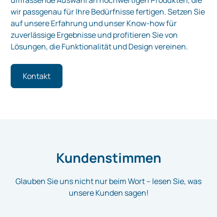
umfassende Auswahl an hochwertigen Produkten, die
wir passgenau für Ihre Bedürfnisse fertigen. Setzen Sie
auf unsere Erfahrung und unser Know-how für
zuverlässige Ergebnisse und profitieren Sie von
Lösungen, die Funktionalität und Design vereinen.
Kontakt
Kundenstimmen
Glauben Sie uns nicht nur beim Wort – lesen Sie, was
unsere Kunden sagen!