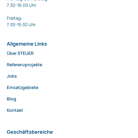
7:30-16:00 Uhr
Freitag:
7:30-15:30 Uhr
Allgemeine Links
Über STEUER
Referenzprojekte
Jobs
Einsatzgebiete
Blog
Kontakt
Geschäftsbereiche