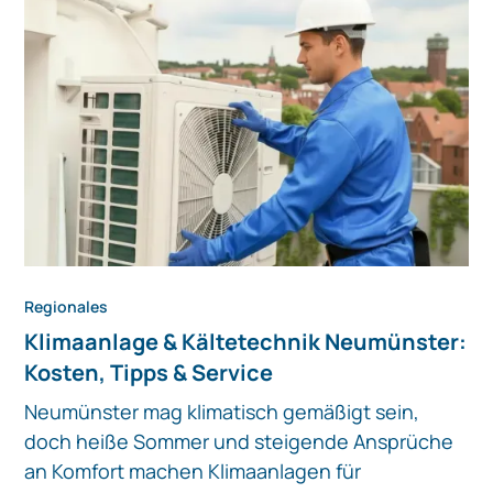
Regionales
Klimaanlage & Kältetechnik Neumünster:
Kosten, Tipps & Service
Neumünster mag klimatisch gemäßigt sein,
doch heiße Sommer und steigende Ansprüche
an Komfort machen Klimaanlagen für