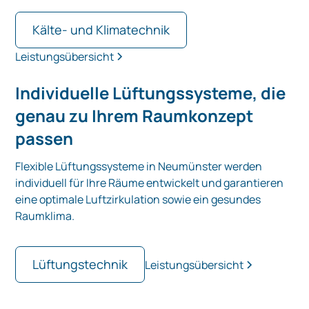
Kälte- und Klimatechnik
Leistungsübersicht
Individuelle Lüftungssysteme, die
genau zu Ihrem Raumkonzept
passen
Flexible Lüftungssysteme in Neumünster werden
individuell für Ihre Räume entwickelt und garantieren
eine optimale Luftzirkulation sowie ein gesundes
Raumklima.
Lüftungstechnik
Leistungsübersicht