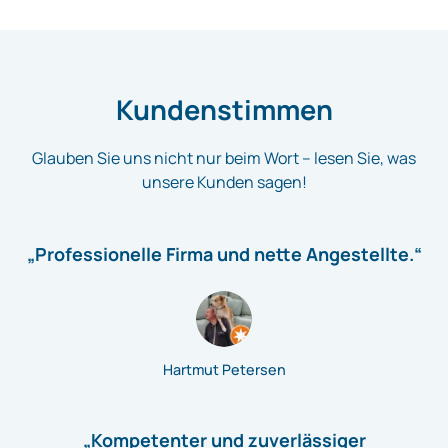
Kundenstimmen
Glauben Sie uns nicht nur beim Wort – lesen Sie, was
unsere Kunden sagen!
„Professionelle Firma und nette Angestellte.“
Hartmut Petersen
„Kompetenter und zuverlässiger