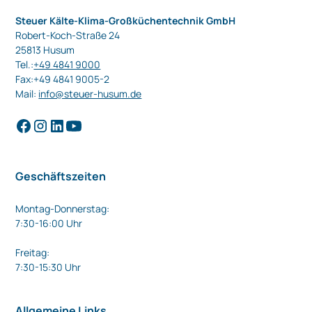
Steuer Kälte-Klima-Großküchentechnik GmbH
Robert-Koch-Straße 24
25813 Husum
Tel.:
+49 4841 9000
Fax:+49 4841 9005-2
Mail:
info@steuer-husum.de
Geschäftszeiten
Montag-Donnerstag:
7:30-16:00 Uhr
Freitag:
7:30-15:30 Uhr
Allgemeine Links