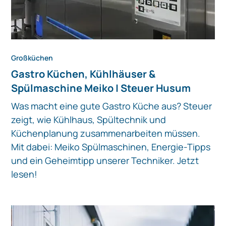
Großküchen
Gastro Küchen, Kühlhäuser &
Spülmaschine Meiko | Steuer Husum
Was macht eine gute Gastro Küche aus? Steuer
zeigt, wie Kühlhaus, Spültechnik und
Küchenplanung zusammenarbeiten müssen.
Mit dabei: Meiko Spülmaschinen, Energie-Tipps
und ein Geheimtipp unserer Techniker. Jetzt
lesen!