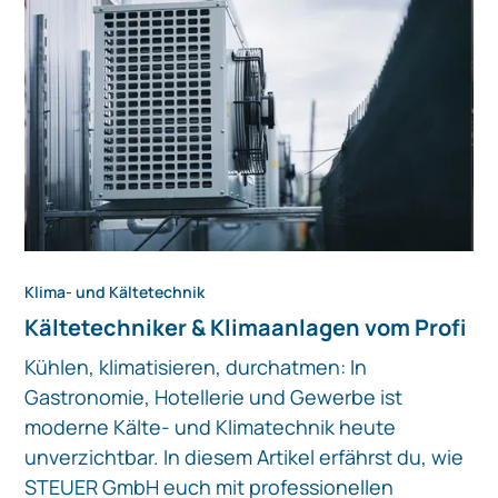
Klima- und Kältetechnik
Kältetechniker & Klimaanlagen vom Profi
Kühlen, klimatisieren, durchatmen: In
Gastronomie, Hotellerie und Gewerbe ist
moderne Kälte- und Klimatechnik heute
unverzichtbar. In diesem Artikel erfährst du, wie
STEUER GmbH euch mit professionellen