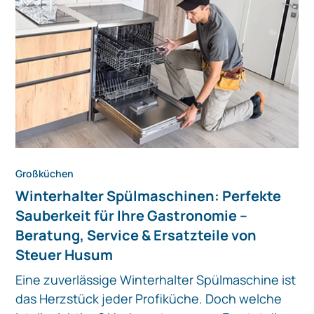
Großküchen
Winterhalter Spülmaschinen: Perfekte
Sauberkeit für Ihre Gastronomie –
Beratung, Service & Ersatzteile von
Steuer Husum
Eine zuverlässige Winterhalter Spülmaschine ist
das Herzstück jeder Profiküche. Doch welche