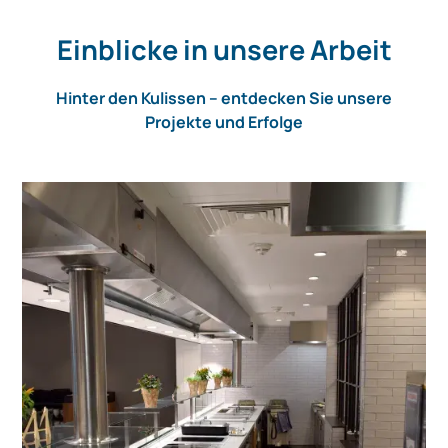
Einblicke in unsere Arbeit
Hinter den Kulissen – entdecken Sie unsere
Projekte und Erfolge