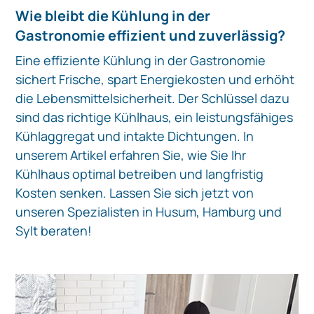
Wie bleibt die Kühlung in der
Gastronomie effizient und zuverlässig?
Eine effiziente Kühlung in der Gastronomie
sichert Frische, spart Energiekosten und erhöht
die Lebensmittelsicherheit. Der Schlüssel dazu
sind das richtige Kühlhaus, ein leistungsfähiges
Kühlaggregat und intakte Dichtungen. In
unserem Artikel erfahren Sie, wie Sie Ihr
Kühlhaus optimal betreiben und langfristig
Kosten senken. Lassen Sie sich jetzt von
unseren Spezialisten in Husum, Hamburg und
Sylt beraten!