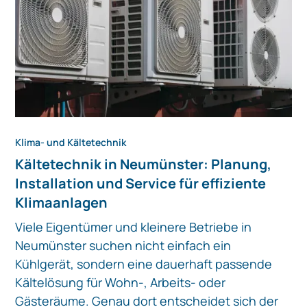
Klima- und Kältetechnik
Kältetechnik in Neumünster: Planung,
Installation und Service für effiziente
Klimaanlagen
Viele Eigentümer und kleinere Betriebe in
Neumünster suchen nicht einfach ein
Kühlgerät, sondern eine dauerhaft passende
Kältelösung für Wohn-, Arbeits- oder
Gästeräume. Genau dort entscheidet sich der