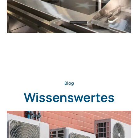
Blog
Wissenswertes