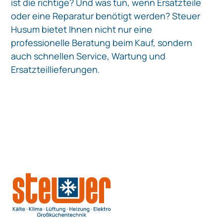
ist die richtige? Und was tun, wenn Ersatzteile
oder eine Reparatur benötigt werden? Steuer
Husum bietet Ihnen nicht nur eine
professionelle Beratung beim Kauf, sondern
auch schnellen Service, Wartung und
Ersatzteillieferungen.