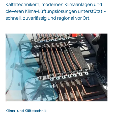
Kältetechnikern, modernen Klimaanlagen und
cleveren Klima-Lüftungslösungen unterstützt –
schnell, zuverlässig und regional vor Ort.
Klima- und Kältetechnik