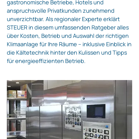
gastronomische Betriebe, Hotels und
anspruchsvolle Privatkunden zunehmend
unverzichtbar. Als regionaler Experte erklärt
STEUER in diesem umfassenden Ratgeber alles
über Kosten, Betrieb und Auswahl der richtigen
Klimaanlage für Ihre Räume – inklusive Einblick in
die Kältetechnik hinter den Kulissen und Tipps
für energieeffizienten Betrieb.