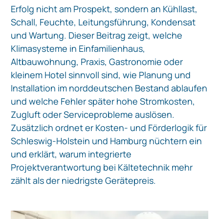
Erfolg nicht am Prospekt, sondern an Kühllast,
Schall, Feuchte, Leitungsführung, Kondensat
und Wartung. Dieser Beitrag zeigt, welche
Klimasysteme in Einfamilienhaus,
Altbauwohnung, Praxis, Gastronomie oder
kleinem Hotel sinnvoll sind, wie Planung und
Installation im norddeutschen Bestand ablaufen
und welche Fehler später hohe Stromkosten,
Zugluft oder Serviceprobleme auslösen.
Zusätzlich ordnet er Kosten- und Förderlogik für
Schleswig-Holstein und Hamburg nüchtern ein
und erklärt, warum integrierte
Projektverantwortung bei Kältetechnik mehr
zählt als der niedrigste Gerätepreis.