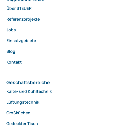
Über STEUER
Referenzprojekte
Jobs
Einsatzgebiete
Blog
Kontakt
Geschäftsbereiche
Kälte- und Kühltechnik
Lüftungstechnik
Großküchen
Gedeckter Tisch