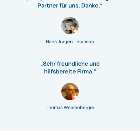
Partner für uns. Danke.“
Hans Jürgen Thomsen
„Sehr freundliche und
hilfsbereite Firma.“
Thomas Weisenberger