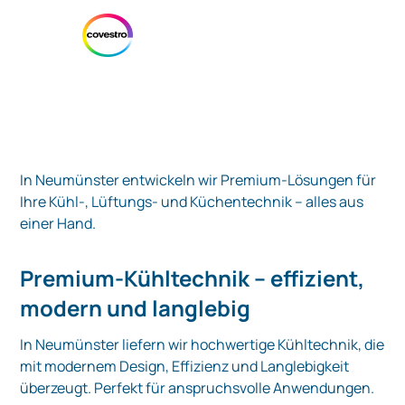
In Neumünster entwickeln wir Premium-Lösungen für
Ihre Kühl-, Lüftungs- und Küchentechnik – alles aus
einer Hand.
Premium-Kühltechnik – effizient,
modern und langlebig
In Neumünster liefern wir hochwertige Kühltechnik, die
mit modernem Design, Effizienz und Langlebigkeit
überzeugt. Perfekt für anspruchsvolle Anwendungen.