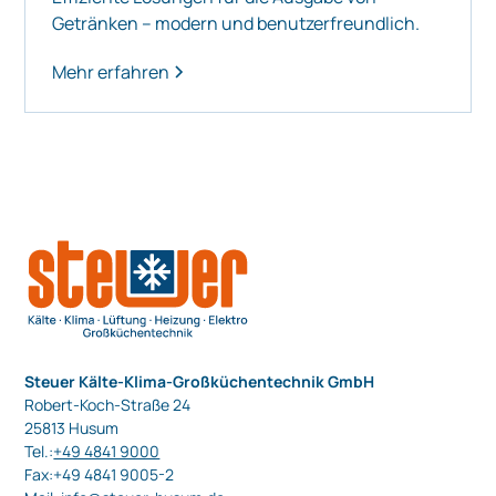
Getränken – modern und benutzerfreundlich.
Mehr erfahren
Steuer Kälte-Klima-Großküchentechnik GmbH
Robert-Koch-Straße 24
25813 Husum
Tel.:
+49 4841 9000
Fax:+49 4841 9005-2