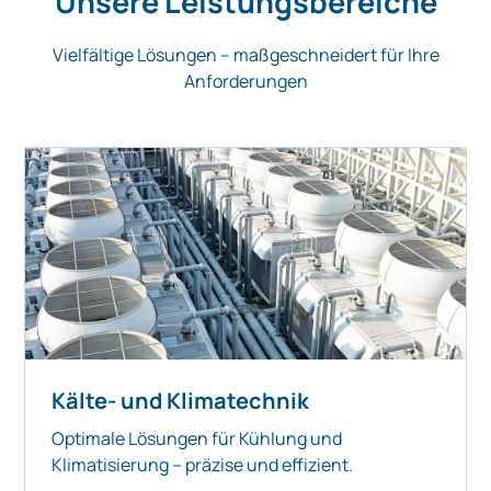
Unsere Leistungsbereiche
Vielfältige Lösungen – maßgeschneidert für Ihre
Anforderungen
Kälte- und Klimatechnik
Optimale Lösungen für Kühlung und
Klimatisierung – präzise und effizient.