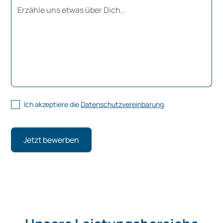
Ich akzeptiere die
Datenschutzvereinbarung
.