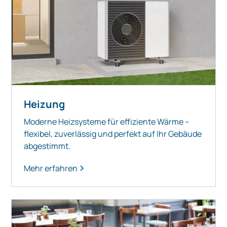
Heizung
Moderne Heizsysteme für effiziente Wärme –
flexibel, zuverlässig und perfekt auf Ihr Gebäude
abgestimmt.
Mehr erfahren