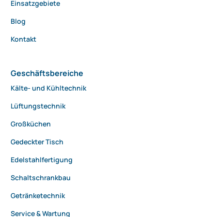
Einsatzgebiete
Blog
Kontakt
Geschäftsbereiche
Kälte- und Kühltechnik
Lüftungstechnik
Großküchen
Gedeckter Tisch
Edelstahlfertigung
Schaltschrankbau
Getränketechnik
Service & Wartung