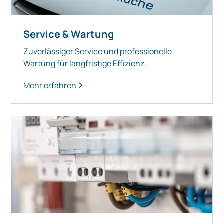
Service & Wartung
Zuverlässiger Service und professionelle
Wartung für langfristige Effizienz.
Mehr erfahren