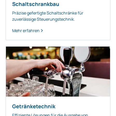
Schaltschrankbau
Präzise gefertigte Schaltschränke für
zuverlässige Steuerungstechnik.
Mehr erfahren
Getränketechnik
Effiziente Lösungen für die Ausgabe von