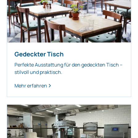
Gedeckter Tisch
Perfekte Ausstattung für den gedeckten Tisch –
stilvoll und praktisch.
Mehr erfahren