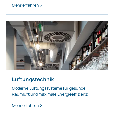
Mehr erfahren
Lüftungstechnik
Moderne Lüftungssysteme für gesunde
Raumluft und maximale Energieeffizienz.
Mehr erfahren