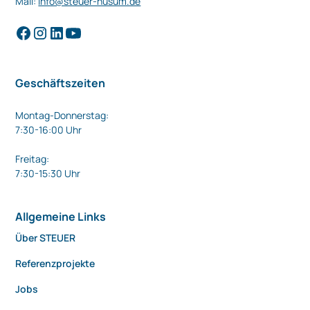
Mail:
info@steuer-husum.de
Geschäftszeiten
Montag-Donnerstag:
7:30-16:00 Uhr
Freitag:
7:30-15:30 Uhr
Allgemeine Links
Über STEUER
Referenzprojekte
Jobs