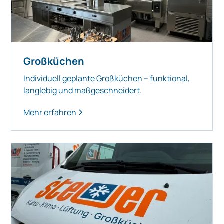
Großküchen
Individuell geplante Großküchen – funktional,
langlebig und maßgeschneidert.
Mehr erfahren