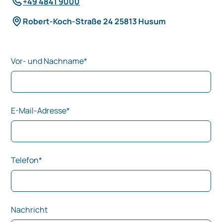
+49 4841 9000
Robert-Koch-Straße 24 25813 Husum
Vor- und Nachname*
E-Mail-Adresse*
Telefon*
Nachricht