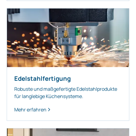
Edelstahlfertigung
Robuste und maßgefertigte Edelstahlprodukte
für langlebige Küchensysteme.
Mehr erfahren