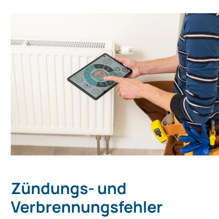
Zündungs- und
Verbrennungsfehler