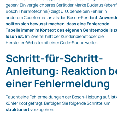
geben: Ein vergleichbares Gerät der Marke Buderus (ebenf
Bosch Thermotechnik) zeigt u. U. denselben Fehler in
anderem Codeformat an als das Bosch-Pendant.
Anwend
sollten sich bewusst machen, dass eine Fehlercode-
Tabelle immer im Kontext des eigenen Gerätemodells z
lesen ist.
Im Zweifel hilft der Kundendienst oder die
Hersteller-Website mit einer Code-Suche weiter.
Schritt-für-Schritt-
Anleitung: Reaktion b
einer Fehlermeldung
Taucht eine Fehlermeldung an der Bosch-Heizung auf, ist 
kühler Kopf gefragt. Befolgen Sie folgende Schritte, um
strukturiert
vorzugehen: