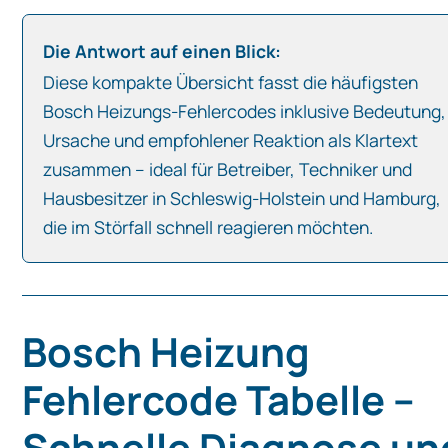
Die Antwort auf einen Blick:
Diese kompakte Übersicht fasst die häufigsten
Bosch Heizungs-Fehlercodes inklusive Bedeutung,
Ursache und empfohlener Reaktion als Klartext
zusammen – ideal für Betreiber, Techniker und
Hausbesitzer in Schleswig-Holstein und Hamburg,
die im Störfall schnell reagieren möchten.
Bosch Heizung
Fehlercode Tabelle –
Schnelle Diagnose un