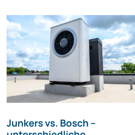
Junkers vs. Bosch –
unterschiedliche