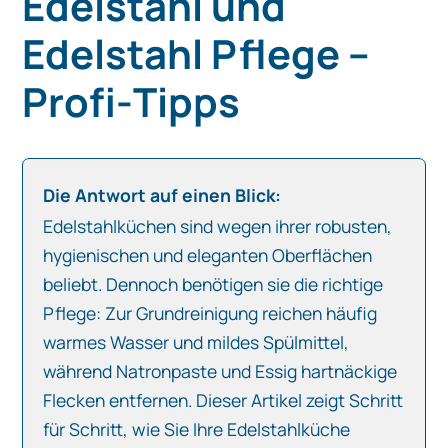
Edelstahl und
Edelstahl Pflege –
Profi‑Tipps
Die Antwort auf einen Blick:
Edelstahlküchen sind wegen ihrer robusten,
hygienischen und eleganten Oberflächen
beliebt. Dennoch benötigen sie die richtige
Pflege: Zur Grundreinigung reichen häufig
warmes Wasser und mildes Spülmittel,
während Natronpaste und Essig hartnäckige
Flecken entfernen. Dieser Artikel zeigt Schritt
für Schritt, wie Sie Ihre Edelstahlküche