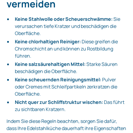
vermeiden
Keine Stahlwolle oder Scheuerschwämme:
Sie
verursachen tiefe Kratzer und beschädigen die
Oberfläche.
Keine chlorhaltigen Reiniger:
Diese greifen die
Chromschicht an und können zu Rostbildung
führen.
Keine salzsäurehaltigen Mittel:
Starke Säuren
beschädigen die Oberfläche.
Keine scheuernden Reinigungsmittel:
Pulver
oder Cremes mit Schleifpartikeln zerkratzen die
Oberfläche.
Nicht quer zur Schliffstruktur wischen:
Das führt
zu sichtbaren Kratzern.
Indem Sie diese Regeln beachten, sorgen Sie dafür,
dass Ihre Edelstahlküche dauerhaft ihre Eigenschaften