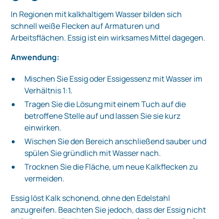
In Regionen mit kalkhaltigem Wasser bilden sich
schnell weiße Flecken auf Armaturen und
Arbeitsflächen. Essig ist ein wirksames Mittel dagegen.
Anwendung:
Mischen Sie Essig oder Essigessenz mit Wasser im
Verhältnis 1:1.
Tragen Sie die Lösung mit einem Tuch auf die
betroffene Stelle auf und lassen Sie sie kurz
einwirken.
Wischen Sie den Bereich anschließend sauber und
spülen Sie gründlich mit Wasser nach.
Trocknen Sie die Fläche, um neue Kalkflecken zu
vermeiden.
Essig löst Kalk schonend, ohne den Edelstahl
anzugreifen. Beachten Sie jedoch, dass der Essig nicht