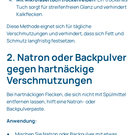
Tuch sorgt für streifenfreien Glanz und verhindert
Kalkflecken.
Diese Methode eignet sich für tägliche
Verschmutzungen und verhindert, dass sich Fett und
Schmutz langfristig festsetzen.
2. Natron oder Backpulver
gegen hartnäckige
Verschmutzungen
Bei hartnäckigen Flecken, die sich nicht mit Spülmittel
entfernen lassen, hilft eine Natron- oder
Backpulverpaste.
Anwendung:
Mischen Sie Natron oder Backpulver mit etwas