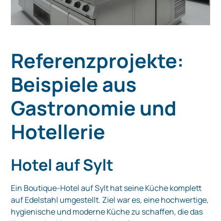
Referenzprojekte:
Beispiele aus
Gastronomie und
Hotellerie
Hotel auf Sylt
Ein Boutique-Hotel auf Sylt hat seine Küche komplett
auf Edelstahl umgestellt. Ziel war es, eine hochwertige,
hygienische und moderne Küche zu schaffen, die das