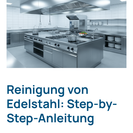
Reinigung von
Edelstahl: Step-by-
Step-Anleitung