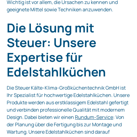
Wichtig ist vor allem, die Ursachen zu kennen und
geeignete Mittel sowie Techniken anzuwenden.
Die Lösung mit
Steuer: Unsere
Expertise für
Edelstahlküchen
Die Steuer Kälte‑Klima‑Großküchentechnik GmbH ist
Ihr Spezialist für hochwertige Edelstahlküchen. Unsere
Produkte werden aus erstklassigem Edelstahl gefertigt
und verbinden professionelle Qualität mit modernem
Design. Dabei bieten wir einen
Rundum‑Service
: Von
der Planung über die Fertigung bis zur Montage und
Wartung. Unsere Edelstahlküchen sind darauf