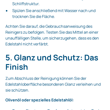
Schliffstruktur.
Spülen Sie anschließend mit Wasser nach und
trocknen Sie die Fläche.
Achten Sie darauf, die Gebrauchsanweisung des
Reinigers zu befolgen. Testen Sie das Mittel an einer
unauffälligen Stelle, um sicherzugehen, dass es den
Edelstahl nicht verfärbt.
5. Glanz und Schutz: Das
Finish
Zum Abschluss der Reinigung können Sie der
Edelstahloberfläche besonderen Glanz verleihen und
sie schützen.
Olivenöl oder spezielles Edelstahlöl: