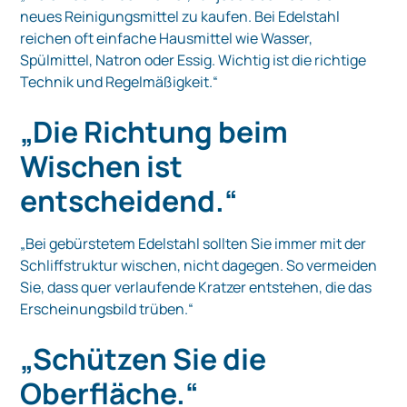
neues Reinigungsmittel zu kaufen. Bei Edelstahl
reichen oft einfache Hausmittel wie Wasser,
Spülmittel, Natron oder Essig. Wichtig ist die richtige
Technik und Regelmäßigkeit.“
„Die Richtung beim
Wischen ist
entscheidend.“
„Bei gebürstetem Edelstahl sollten Sie immer mit der
Schliffstruktur wischen, nicht dagegen. So vermeiden
Sie, dass quer verlaufende Kratzer entstehen, die das
Erscheinungsbild trüben.“
„Schützen Sie die
Oberfläche.“