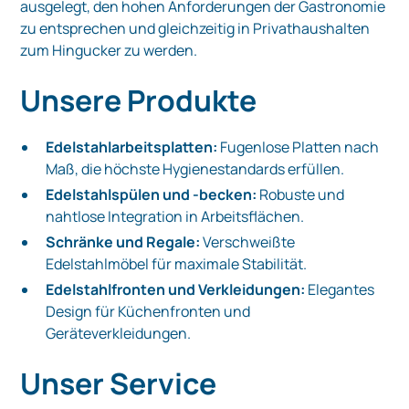
ausgelegt, den hohen Anforderungen der Gastronomie
zu entsprechen und gleichzeitig in Privathaushalten
zum Hingucker zu werden.
Unsere Produkte
Edelstahlarbeitsplatten:
Fugenlose Platten nach
Maß, die höchste Hygienestandards erfüllen.
Edelstahlspülen und -becken:
Robuste und
nahtlose Integration in Arbeitsflächen.
Schränke und Regale:
Verschweißte
Edelstahlmöbel für maximale Stabilität.
Edelstahlfronten und Verkleidungen:
Elegantes
Design für Küchenfronten und
Geräteverkleidungen.
Unser Service