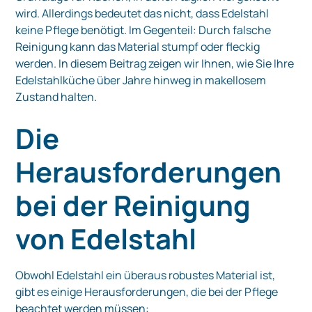
wird. Allerdings bedeutet das nicht, dass Edelstahl
keine Pflege benötigt. Im Gegenteil: Durch falsche
Reinigung kann das Material stumpf oder fleckig
werden. In diesem Beitrag zeigen wir Ihnen, wie Sie Ihre
Edelstahlküche über Jahre hinweg in makellosem
Zustand halten.
Die
Herausforderungen
bei der Reinigung
von Edelstahl
Obwohl Edelstahl ein überaus robustes Material ist,
gibt es einige Herausforderungen, die bei der Pflege
beachtet werden müssen: