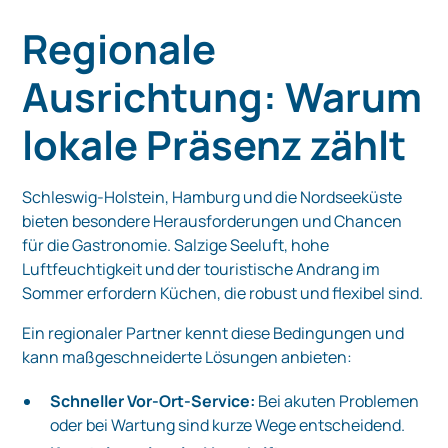
Regionale
Ausrichtung: Warum
lokale Präsenz zählt
Schleswig-Holstein, Hamburg und die Nordseeküste
bieten besondere Herausforderungen und Chancen
für die Gastronomie. Salzige Seeluft, hohe
Luftfeuchtigkeit und der touristische Andrang im
Sommer erfordern Küchen, die robust und flexibel sind.
Ein regionaler Partner kennt diese Bedingungen und
kann maßgeschneiderte Lösungen anbieten:
Schneller Vor-Ort-Service:
Bei akuten Problemen
oder bei Wartung sind kurze Wege entscheidend.