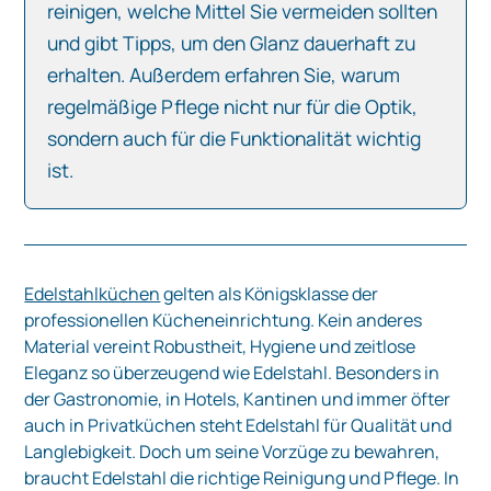
reinigen, welche Mittel Sie vermeiden sollten
und gibt Tipps, um den Glanz dauerhaft zu
erhalten. Außerdem erfahren Sie, warum
regelmäßige Pflege nicht nur für die Optik,
sondern auch für die Funktionalität wichtig
ist.
Edelstahlküchen
gelten als Königsklasse der
professionellen Kücheneinrichtung. Kein anderes
Material vereint Robustheit, Hygiene und zeitlose
Eleganz so überzeugend wie Edelstahl. Besonders in
der Gastronomie, in Hotels, Kantinen und immer öfter
auch in Privatküchen steht Edelstahl für Qualität und
Langlebigkeit. Doch um seine Vorzüge zu bewahren,
braucht Edelstahl die richtige Reinigung und Pflege. In