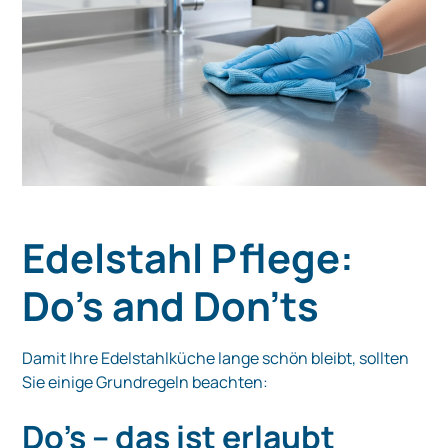
Edelstahl Pflege:
Do's and Don'ts
Damit Ihre Edelstahlküche lange schön bleibt, sollten
Sie einige Grundregeln beachten:
Do's – das ist erlaubt