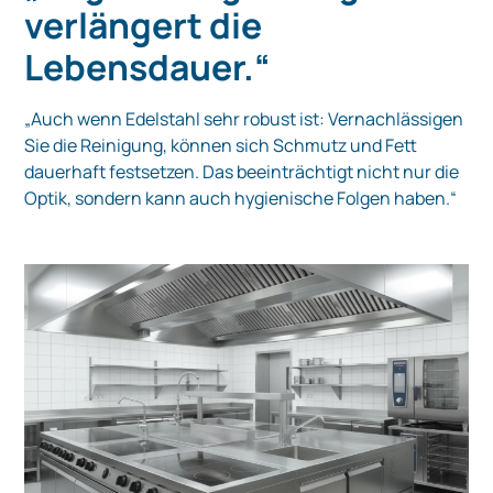
verlängert die
Lebensdauer.“
„Auch wenn Edelstahl sehr robust ist: Vernachlässigen
Sie die Reinigung, können sich Schmutz und Fett
dauerhaft festsetzen. Das beeinträchtigt nicht nur die
Optik, sondern kann auch hygienische Folgen haben.“