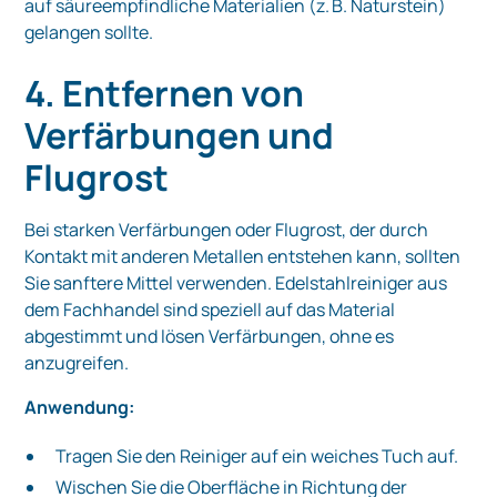
auf säureempfindliche Materialien (z. B. Naturstein)
gelangen sollte.
4. Entfernen von
Verfärbungen und
Flugrost
Bei starken Verfärbungen oder Flugrost, der durch
Kontakt mit anderen Metallen entstehen kann, sollten
Sie sanftere Mittel verwenden. Edelstahlreiniger aus
dem Fachhandel sind speziell auf das Material
abgestimmt und lösen Verfärbungen, ohne es
anzugreifen.
Anwendung:
Tragen Sie den Reiniger auf ein weiches Tuch auf.
Wischen Sie die Oberfläche in Richtung der