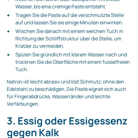
Wasser, bis eine cremige Paste entsteht.
Tragen Sie die Paste auf die verschmutzte Stelle
auf und lassen Sie sie einige Minuten einwirken.
Wischen Sie danach mit einem weichen Tuch in
Richtung der Schliffstruktur über die Stelle, um
Kratzer zu vermeiden.
Spülen Sie gründlich mit klarem Wasser nach und
trocknen Sie die Oberfläche mit einem fusselfreien
Tuch.
Natron ist leicht abrasiv und löst Schmutz, ohne den
Edelstahl zu beschädigen. Die Paste eignet sich auch
für Fingerabdrücke, Wasserränder und leichte
Verfärbungen.
3. Essig oder Essigessenz
gegen Kalk