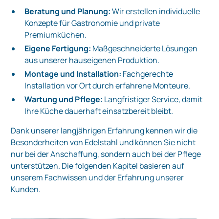
Beratung und Planung:
Wir erstellen individuelle
Konzepte für Gastronomie und private
Premiumküchen.
Eigene Fertigung:
Maßgeschneiderte Lösungen
aus unserer hauseigenen Produktion.
Montage und Installation:
Fachgerechte
Installation vor Ort durch erfahrene Monteure.
Wartung und Pflege:
Langfristiger Service, damit
Ihre Küche dauerhaft einsatzbereit bleibt.
Dank unserer langjährigen Erfahrung kennen wir die
Besonderheiten von Edelstahl und können Sie nicht
nur bei der Anschaffung, sondern auch bei der Pflege
unterstützen. Die folgenden Kapitel basieren auf
unserem Fachwissen und der Erfahrung unserer
Kunden.