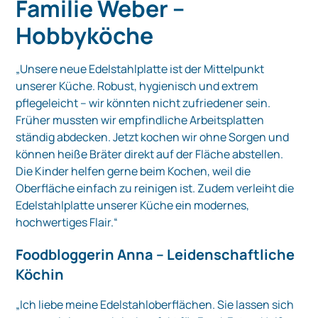
Familie Weber –
Hobbyköche
„Unsere neue Edelstahlplatte ist der Mittelpunkt
unserer Küche. Robust, hygienisch und extrem
pflegeleicht – wir könnten nicht zufriedener sein.
Früher mussten wir empfindliche Arbeitsplatten
ständig abdecken. Jetzt kochen wir ohne Sorgen und
können heiße Bräter direkt auf der Fläche abstellen.
Die Kinder helfen gerne beim Kochen, weil die
Oberfläche einfach zu reinigen ist. Zudem verleiht die
Edelstahlplatte unserer Küche ein modernes,
hochwertiges Flair.“
Foodbloggerin Anna – Leidenschaftliche
Köchin
„Ich liebe meine Edelstahloberflächen. Sie lassen sich