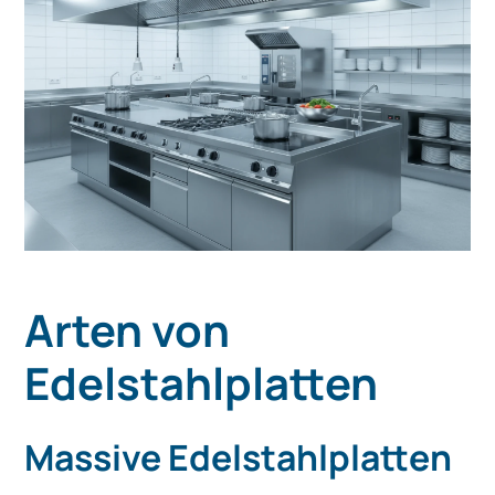
Arten von
Edelstahlplatten
Massive Edelstahlplatten