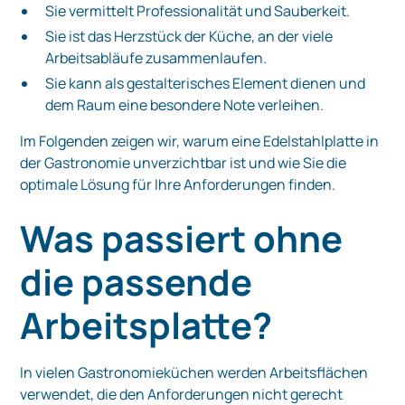
Sie vermittelt Professionalität und Sauberkeit.
Sie ist das Herzstück der Küche, an der viele
Arbeitsabläufe zusammenlaufen.
Sie kann als gestalterisches Element dienen und
dem Raum eine besondere Note verleihen.
Im Folgenden zeigen wir, warum eine Edelstahlplatte in
der Gastronomie unverzichtbar ist und wie Sie die
optimale Lösung für Ihre Anforderungen finden.
Was passiert ohne
die passende
Arbeitsplatte?
In vielen Gastronomieküchen werden Arbeitsflächen
verwendet, die den Anforderungen nicht gerecht