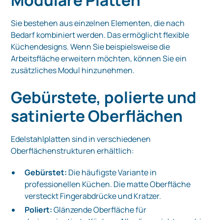
Sie bestehen aus einzelnen Elementen, die nach
Bedarf kombiniert werden. Das ermöglicht flexible
Küchendesigns. Wenn Sie beispielsweise die
Arbeitsfläche erweitern möchten, können Sie ein
zusätzliches Modul hinzunehmen.
Gebürstete, polierte und
satinierte Oberflächen
Edelstahlplatten sind in verschiedenen
Oberflächenstrukturen erhältlich:
Gebürstet:
Die häufigste Variante in
professionellen Küchen. Die matte Oberfläche
versteckt Fingerabdrücke und Kratzer.
Poliert:
Glänzende Oberfläche für