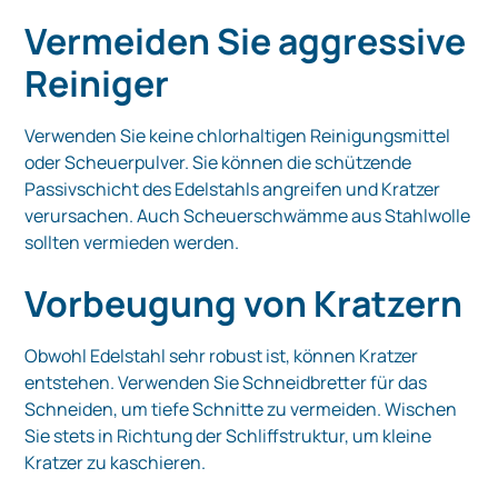
Vermeiden Sie aggressive
Reiniger
Verwenden Sie keine chlorhaltigen Reinigungsmittel
oder Scheuerpulver. Sie können die schützende
Passivschicht des Edelstahls angreifen und Kratzer
verursachen. Auch Scheuerschwämme aus Stahlwolle
sollten vermieden werden.
Vorbeugung von Kratzern
Obwohl Edelstahl sehr robust ist, können Kratzer
entstehen. Verwenden Sie Schneidbretter für das
Schneiden, um tiefe Schnitte zu vermeiden. Wischen
Sie stets in Richtung der Schliffstruktur, um kleine
Kratzer zu kaschieren.