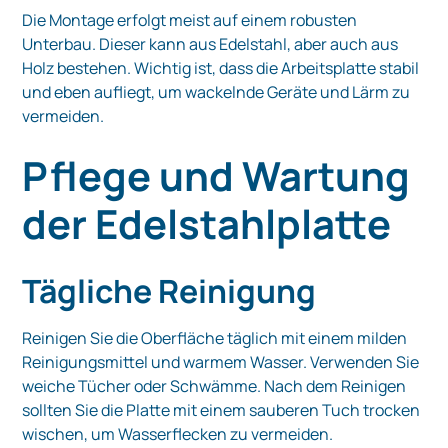
Die Montage erfolgt meist auf einem robusten
Unterbau. Dieser kann aus Edelstahl, aber auch aus
Holz bestehen. Wichtig ist, dass die Arbeitsplatte stabil
und eben aufliegt, um wackelnde Geräte und Lärm zu
vermeiden.
Pflege und Wartung
der Edelstahlplatte
Tägliche Reinigung
Reinigen Sie die Oberfläche täglich mit einem milden
Reinigungsmittel und warmem Wasser. Verwenden Sie
weiche Tücher oder Schwämme. Nach dem Reinigen
sollten Sie die Platte mit einem sauberen Tuch trocken
wischen, um Wasserflecken zu vermeiden.