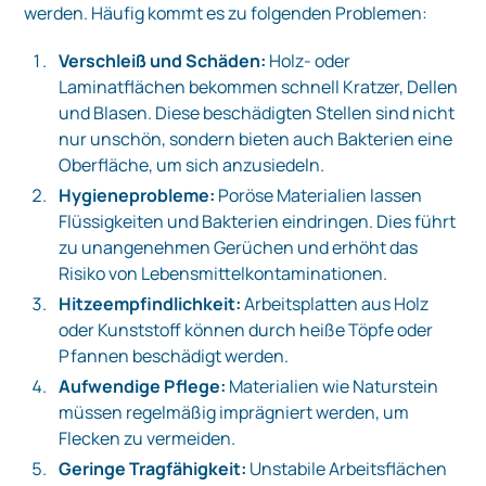
werden. Häufig kommt es zu folgenden Problemen:
Verschleiß und Schäden:
Holz- oder
Laminatflächen bekommen schnell Kratzer, Dellen
und Blasen. Diese beschädigten Stellen sind nicht
nur unschön, sondern bieten auch Bakterien eine
Oberfläche, um sich anzusiedeln.
Hygieneprobleme:
Poröse Materialien lassen
Flüssigkeiten und Bakterien eindringen. Dies führt
zu unangenehmen Gerüchen und erhöht das
Risiko von Lebensmittelkontaminationen.
Hitzeempfindlichkeit:
Arbeitsplatten aus Holz
oder Kunststoff können durch heiße Töpfe oder
Pfannen beschädigt werden.
Aufwendige Pflege:
Materialien wie Naturstein
müssen regelmäßig imprägniert werden, um
Flecken zu vermeiden.
Geringe Tragfähigkeit:
Unstabile Arbeitsflächen