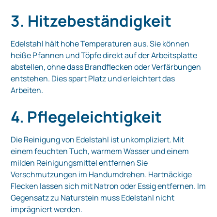
3. Hitzebeständigkeit
Edelstahl hält hohe Temperaturen aus. Sie können
heiße Pfannen und Töpfe direkt auf der Arbeitsplatte
abstellen, ohne dass Brandflecken oder Verfärbungen
entstehen. Dies spart Platz und erleichtert das
Arbeiten.
4. Pflegeleichtigkeit
Die Reinigung von Edelstahl ist unkompliziert. Mit
einem feuchten Tuch, warmem Wasser und einem
milden Reinigungsmittel entfernen Sie
Verschmutzungen im Handumdrehen. Hartnäckige
Flecken lassen sich mit Natron oder Essig entfernen. Im
Gegensatz zu Naturstein muss Edelstahl nicht
imprägniert werden.