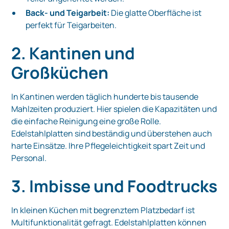
Back- und Teigarbeit:
Die glatte Oberfläche ist
perfekt für Teigarbeiten.
2. Kantinen und
Großküchen
In Kantinen werden täglich hunderte bis tausende
Mahlzeiten produziert. Hier spielen die Kapazitäten und
die einfache Reinigung eine große Rolle.
Edelstahlplatten sind beständig und überstehen auch
harte Einsätze. Ihre Pflegeleichtigkeit spart Zeit und
Personal.
3. Imbisse und Foodtrucks
In kleinen Küchen mit begrenztem Platzbedarf ist
Multifunktionalität gefragt. Edelstahlplatten können