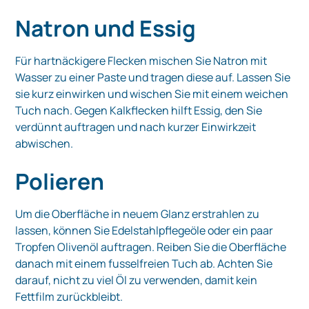
Natron und Essig
Für hartnäckigere Flecken mischen Sie Natron mit
Wasser zu einer Paste und tragen diese auf. Lassen Sie
sie kurz einwirken und wischen Sie mit einem weichen
Tuch nach. Gegen Kalkflecken hilft Essig, den Sie
verdünnt auftragen und nach kurzer Einwirkzeit
abwischen.
Polieren
Um die Oberfläche in neuem Glanz erstrahlen zu
lassen, können Sie Edelstahlpflegeöle oder ein paar
Tropfen Olivenöl auftragen. Reiben Sie die Oberfläche
danach mit einem fusselfreien Tuch ab. Achten Sie
darauf, nicht zu viel Öl zu verwenden, damit kein
Fettfilm zurückbleibt.