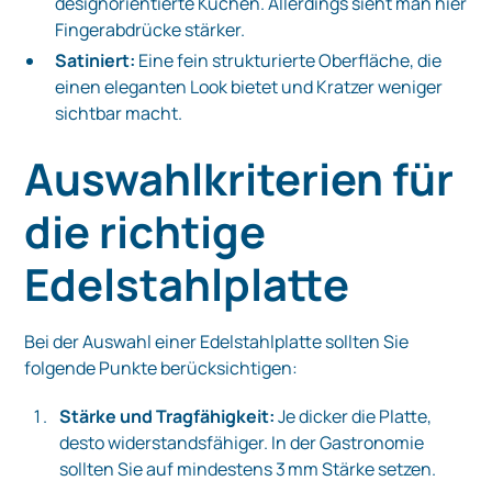
designorientierte Küchen. Allerdings sieht man hier
Fingerabdrücke stärker.
Satiniert:
Eine fein strukturierte Oberfläche, die
einen eleganten Look bietet und Kratzer weniger
sichtbar macht.
Auswahlkriterien für
die richtige
Edelstahlplatte
Bei der Auswahl einer Edelstahlplatte sollten Sie
folgende Punkte berücksichtigen:
Stärke und Tragfähigkeit:
Je dicker die Platte,
desto widerstandsfähiger. In der Gastronomie
sollten Sie auf mindestens 3 mm Stärke setzen.