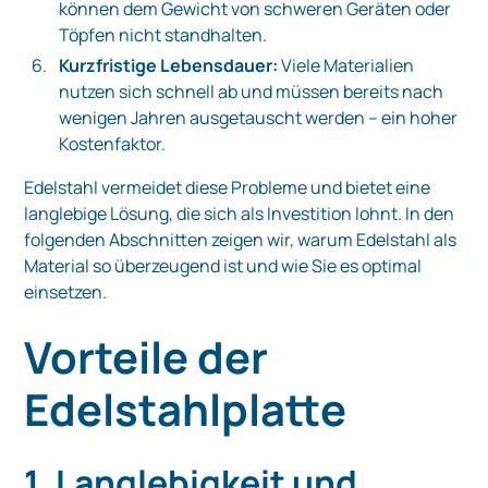
können dem Gewicht von schweren Geräten oder
Töpfen nicht standhalten.
Kurzfristige Lebensdauer:
Viele Materialien
nutzen sich schnell ab und müssen bereits nach
wenigen Jahren ausgetauscht werden – ein hoher
Kostenfaktor.
Edelstahl vermeidet diese Probleme und bietet eine
langlebige Lösung, die sich als Investition lohnt. In den
folgenden Abschnitten zeigen wir, warum Edelstahl als
Material so überzeugend ist und wie Sie es optimal
einsetzen.
Vorteile der
Edelstahlplatte
1. Langlebigkeit und