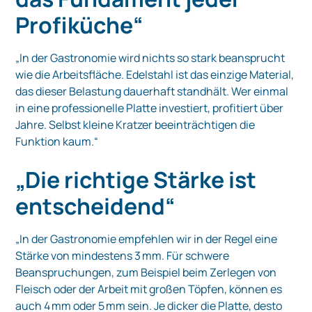
Profiküche“
„In der Gastronomie wird nichts so stark beansprucht
wie die Arbeitsfläche. Edelstahl ist das einzige Material,
das dieser Belastung dauerhaft standhält. Wer einmal
in eine professionelle Platte investiert, profitiert über
Jahre. Selbst kleine Kratzer beeinträchtigen die
Funktion kaum.“
„Die richtige Stärke ist
entscheidend“
„In der Gastronomie empfehlen wir in der Regel eine
Stärke von mindestens 3 mm. Für schwere
Beanspruchungen, zum Beispiel beim Zerlegen von
Fleisch oder der Arbeit mit großen Töpfen, können es
auch 4 mm oder 5 mm sein. Je dicker die Platte, desto