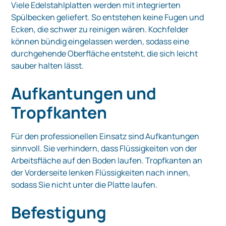
Viele Edelstahlplatten werden mit integrierten
Spülbecken geliefert. So entstehen keine Fugen und
Ecken, die schwer zu reinigen wären. Kochfelder
können bündig eingelassen werden, sodass eine
durchgehende Oberfläche entsteht, die sich leicht
sauber halten lässt.
Aufkantungen und
Tropfkanten
Für den professionellen Einsatz sind Aufkantungen
sinnvoll. Sie verhindern, dass Flüssigkeiten von der
Arbeitsfläche auf den Boden laufen. Tropfkanten an
der Vorderseite lenken Flüssigkeiten nach innen,
sodass Sie nicht unter die Platte laufen.
Befestigung