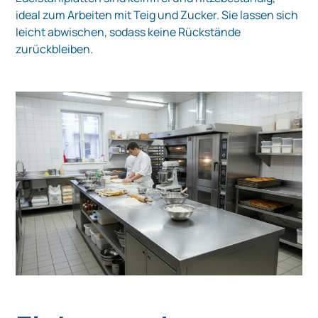
ideal zum Arbeiten mit Teig und Zucker. Sie lassen sich
leicht abwischen, sodass keine Rückstände
zurückbleiben.