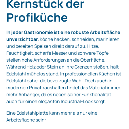
Kernstück der
Profiküche
In jeder Gastronomie ist eine robuste Arbeitsfläche
unverzichtbar.
Köche hacken, schneiden, marinieren
und bereiten Speisen direkt darauf zu. Hitze,
Feuchtigkeit, scharfe Messer und schwere Töpfe
stellen hohe Anforderungen an die Oberfläche.
Während Holz oder Stein an ihre Grenzen stoßen, hält
Edelstahl
mühelos stand. In professionellen Küchen ist
Edelstahl daher die bevorzugte Wahl. Doch auch in
modernen Privathaushalten findet das Material immer
mehr Anhänger, da es neben seiner Funktionalität
auch für einen eleganten Industrial‑Look sorgt.
Eine Edelstahlplatte kann mehr als nur eine
Arbeitsfläche sein: