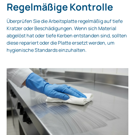
Regelmäßige Kontrolle
Überprüfen Sie die Arbeitsplatte regelmäßig auf tiefe
Kratzer oder Beschädigungen. Wenn sich Material
abgelöst hat oder tiefe Kerben entstanden sind, sollten
diese repariert oder die Platte ersetzt werden, um
hygienische Standards einzuhalten.