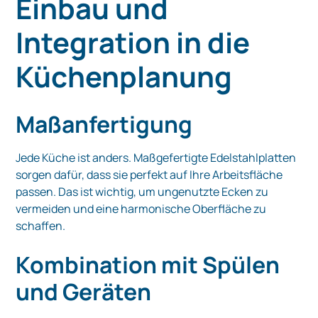
Einbau und
Integration in die
Küchenplanung
Maßanfertigung
Jede Küche ist anders. Maßgefertigte Edelstahlplatten
sorgen dafür, dass sie perfekt auf Ihre Arbeitsfläche
passen. Das ist wichtig, um ungenutzte Ecken zu
vermeiden und eine harmonische Oberfläche zu
schaffen.
Kombination mit Spülen
und Geräten