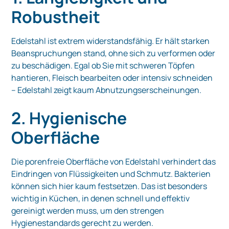
Robustheit
Edelstahl ist extrem widerstandsfähig. Er hält starken
Beanspruchungen stand, ohne sich zu verformen oder
zu beschädigen. Egal ob Sie mit schweren Töpfen
hantieren, Fleisch bearbeiten oder intensiv schneiden
– Edelstahl zeigt kaum Abnutzungserscheinungen.
2. Hygienische
Oberfläche
Die porenfreie Oberfläche von Edelstahl verhindert das
Eindringen von Flüssigkeiten und Schmutz. Bakterien
können sich hier kaum festsetzen. Das ist besonders
wichtig in Küchen, in denen schnell und effektiv
gereinigt werden muss, um den strengen
Hygienestandards gerecht zu werden.