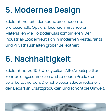
5. Modernes Design
Edelstahl verleiht der Küche eine moderne,
professionelle Optik. Er lässt sich mit anderen
Materialien wie Holz oder Glas kombinieren. Der
Industrial‑Look erfreut sich in modernen Restaurants
und Privathaushalten großer Beliebtheit.
6. Nachhaltigkeit
Edelstahl ist zu 100 % recycelbar. Alte Arbeitsplatten
können eingeschmolzen und zu neuen Produkten
verarbeitet werden. Die hohe Lebensdauer reduziert
den Bedarf an Ersatzprodukten und schont die Umwelt.