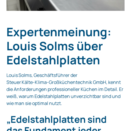
Expertenmeinung:
Louis Solms über
Edelstahlplatten
Louis Solms, Geschäftsführer der
Steuer Kälte‑Klima‑Großküchentechnik GmbH, kennt
die Anforderungen professioneller Küchen im Detail. Er
weiß, warum Edelstahlplatten unverzichtbar sind und
wie man sie optimal nutzt.
„Edelstahlplatten sind
das Fundament jeder