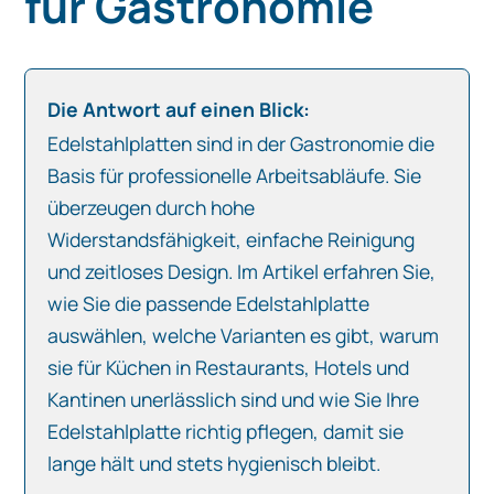
für Gastronomie
Die Antwort auf einen Blick:
Edelstahlplatten sind in der Gastronomie die
Basis für professionelle Arbeitsabläufe. Sie
überzeugen durch hohe
Widerstandsfähigkeit, einfache Reinigung
und zeitloses Design. Im Artikel erfahren Sie,
wie Sie die passende Edelstahlplatte
auswählen, welche Varianten es gibt, warum
sie für Küchen in Restaurants, Hotels und
Kantinen unerlässlich sind und wie Sie Ihre
Edelstahlplatte richtig pflegen, damit sie
lange hält und stets hygienisch bleibt.