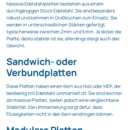
Massive Edelstahlplatten bestehen aus einem
durchgängigen Stück Edelstahl. Sie sind besonders
robust und kommen in Großküchen zum Einsatz. Sie
werden in unterschiedlichen Stärken gefertigt,
typischerweise zwischen 2 mm und 5 mm. Je dicker die
Platte, desto stabiler ist sie, allerdings steigt auch das
Gewicht.
Sandwich- oder
Verbundplatten
Diese Platten haben einen Kern aus Holz oder MDF, der
beidseitig mit Edelstahl ummantelt ist. Sie sind leichter
als massive Platten, bieten jedoch eine vergleichbare
Stabilität. Die Ummantelung sorgt dafür, dass
Flüssigkeiten nicht in den Kern eindringen können.
Modulare Platten