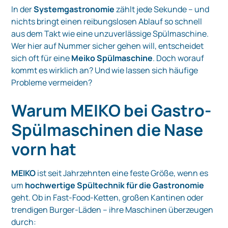
In der
Systemgastronomie
zählt jede Sekunde – und
nichts bringt einen reibungslosen Ablauf so schnell
aus dem Takt wie eine unzuverlässige Spülmaschine.
Wer hier auf Nummer sicher gehen will, entscheidet
sich oft für eine
Meiko Spülmaschine
. Doch worauf
kommt es wirklich an? Und wie lassen sich häufige
Probleme vermeiden?
Warum MEIKO bei Gastro-
Spülmaschinen die Nase
vorn hat
MEIKO
ist seit Jahrzehnten eine feste Größe, wenn es
um
hochwertige Spültechnik für die Gastronomie
geht. Ob in Fast-Food-Ketten, großen Kantinen oder
trendigen Burger-Läden – ihre Maschinen überzeugen
durch: