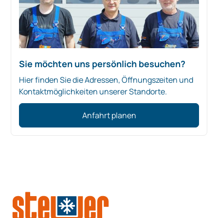
Sie möchten uns persönlich besuchen?
Hier finden Sie die Adressen, Öffnungszeiten und
Kontaktmöglichkeiten unserer Standorte.
Anfahrt planen