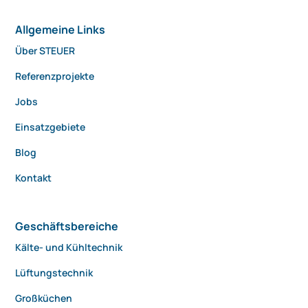
Allgemeine Links
Über STEUER
Referenzprojekte
Jobs
Einsatzgebiete
Blog
Kontakt
Geschäftsbereiche
Kälte- und Kühltechnik
Lüftungstechnik
Großküchen