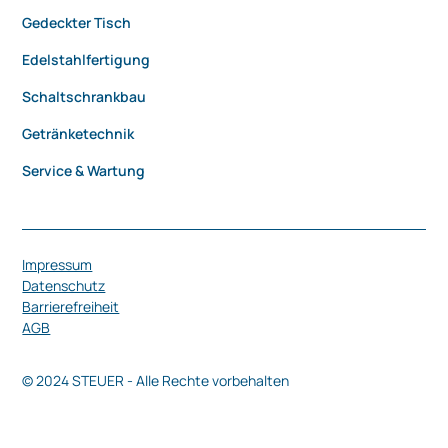
Gedeckter Tisch
Edelstahlfertigung
Schaltschrankbau
Getränketechnik
Service & Wartung
Impressum
Datenschutz
Barrierefreiheit
AGB
© 2024 STEUER - Alle Rechte vorbehalten