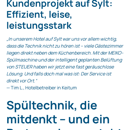
Kundenprojekt auf Sylt:
Effizient, leise,
leistungsstark
„In unserem Hotel auf Sylt war uns vor allem wichtig,
dass die Technik nicht zu hören ist – viele Gästezimmer
liegen direkt neben dem Küchenbereich. Mit der MEIKO-
Spülmaschine und der intelligent geplanten Belüftung
von STEUER haben wir jetzt eine fast geräuschlose
Lösung. Und falls doch mal was ist: Der Service ist
direkt vor Ort.“
— Tim L., Hotelbetreiber in Keitum
Spültechnik, die
mitdenkt – und ein