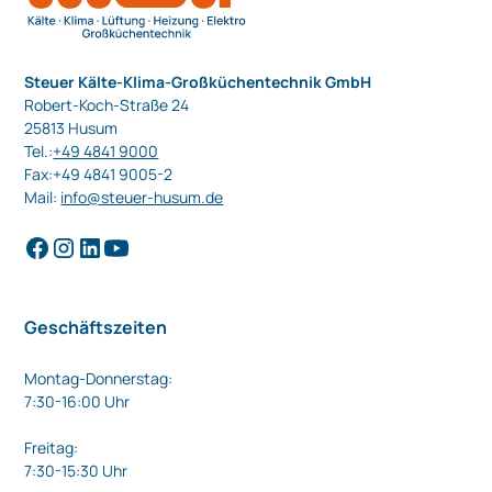
Steuer Kälte-Klima-Großküchentechnik GmbH
Robert-Koch-Straße 24
25813 Husum
Tel.:
+49 4841 9000
Fax:+49 4841 9005-2
Mail:
info@steuer-husum.de
Geschäftszeiten
Montag-Donnerstag:
7:30-16:00 Uhr
Freitag:
7:30-15:30 Uhr