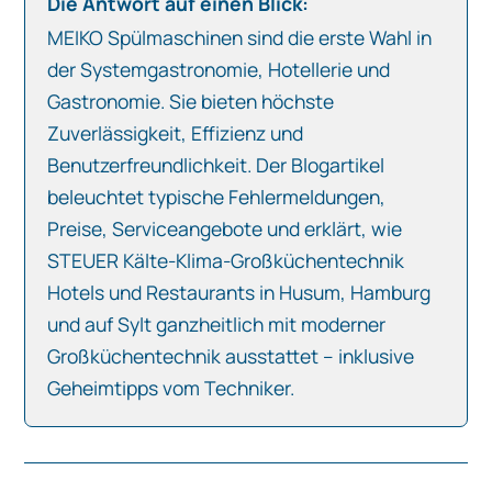
Die Antwort auf einen Blick:
MEIKO Spülmaschinen sind die erste Wahl in
der Systemgastronomie, Hotellerie und
Gastronomie. Sie bieten höchste
Zuverlässigkeit, Effizienz und
Benutzerfreundlichkeit. Der Blogartikel
beleuchtet typische Fehlermeldungen,
Preise, Serviceangebote und erklärt, wie
STEUER Kälte-Klima-Großküchentechnik
Hotels und Restaurants in Husum, Hamburg
und auf Sylt ganzheitlich mit moderner
Großküchentechnik ausstattet – inklusive
Geheimtipps vom Techniker.