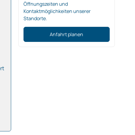
Öffnungszeiten und
Kontaktmöglichkeiten unserer
Standorte.
Anfahrt planen
rt