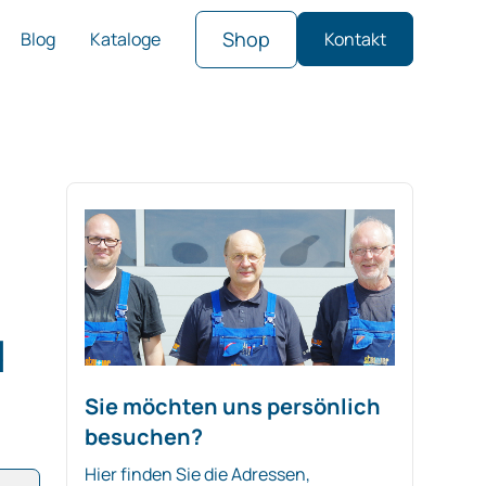
Shop
Blog
Kataloge
Kontakt
d
Sie möchten uns persönlich
besuchen?
Hier finden Sie die Adressen,