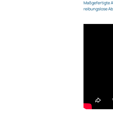
Maßgefertigte 
reibungslose Ab