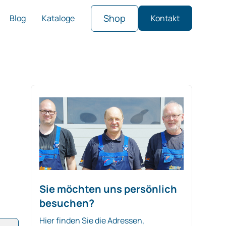
Shop
Blog
Kataloge
Kontakt
Sie möchten uns persönlich
besuchen?
Hier finden Sie die Adressen,