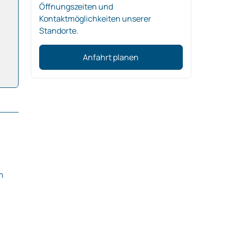
Öffnungszeiten und
Kontaktmöglichkeiten unserer
Standorte.
Anfahrt planen
n