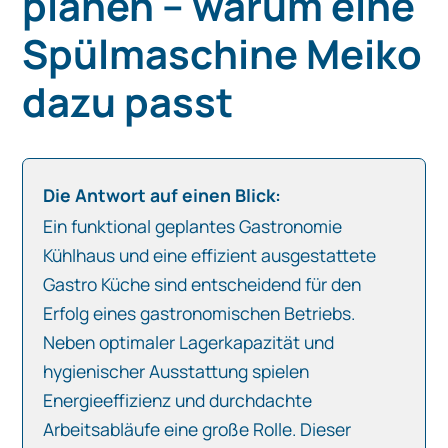
planen – warum eine
Spülmaschine Meiko
dazu passt
Die Antwort auf einen Blick:
Ein funktional geplantes Gastronomie
Kühlhaus und eine effizient ausgestattete
Gastro Küche sind entscheidend für den
Erfolg eines gastronomischen Betriebs.
Neben optimaler Lagerkapazität und
hygienischer Ausstattung spielen
Energieeffizienz und durchdachte
Arbeitsabläufe eine große Rolle. Dieser