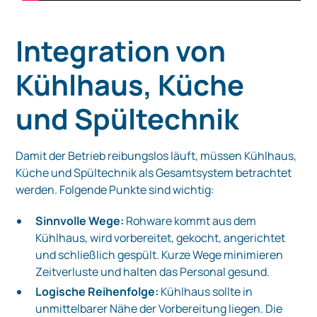
Integration von
Kühlhaus, Küche
und Spültechnik
Damit der Betrieb reibungslos läuft, müssen Kühlhaus,
Küche und Spültechnik als Gesamtsystem betrachtet
werden. Folgende Punkte sind wichtig:
Sinnvolle Wege:
Rohware kommt aus dem
Kühlhaus, wird vorbereitet, gekocht, angerichtet
und schließlich gespült. Kurze Wege minimieren
Zeitverluste und halten das Personal gesund.
Logische Reihenfolge:
Kühlhaus sollte in
unmittelbarer Nähe der Vorbereitung liegen. Die