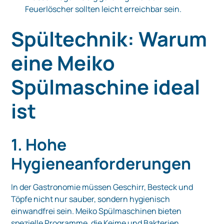
Feuerlöscher sollten leicht erreichbar sein.
Spültechnik: Warum
eine Meiko
Spülmaschine ideal
ist
1. Hohe
Hygieneanforderungen
In der Gastronomie müssen Geschirr, Besteck und
Töpfe nicht nur sauber, sondern hygienisch
einwandfrei sein. Meiko Spülmaschinen bieten
spezielle Programme, die Keime und Bakterien