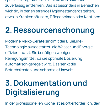
zuverlässig entfernen. Das ist besonders in Bereichen
wichtig, in denen strenge Hygienestandards gelten,
etwa in Krankenhäusern, Pflegeheimen oder Kantinen.
2. Ressourcenschonung
Moderne Meiko Geräte sind mit der BlueLine-
Technologie ausgestattet, die Wasser und Energie
effizient nutzt. Sie benötigen weniger
Reinigungsmittel, da die optimale Dosierung
automatisch geregelt wird. Das senkt die
Betriebskosten und schont die Umwelt.
3. Dokumentation und
Digitalisierung
In der professionellen Küche ist es oft erforderlich, den