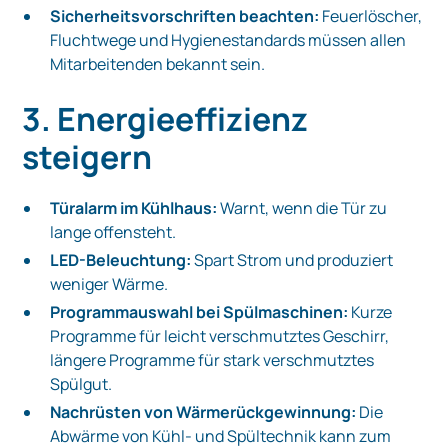
Sicherheitsvorschriften beachten:
Feuerlöscher,
Fluchtwege und Hygienestandards müssen allen
Mitarbeitenden bekannt sein.
3. Energieeffizienz
steigern
Türalarm im Kühlhaus:
Warnt, wenn die Tür zu
lange offensteht.
LED-Beleuchtung:
Spart Strom und produziert
weniger Wärme.
Programmauswahl bei Spülmaschinen:
Kurze
Programme für leicht verschmutztes Geschirr,
längere Programme für stark verschmutztes
Spülgut.
Nachrüsten von Wärmerückgewinnung:
Die
Abwärme von Kühl- und Spültechnik kann zum