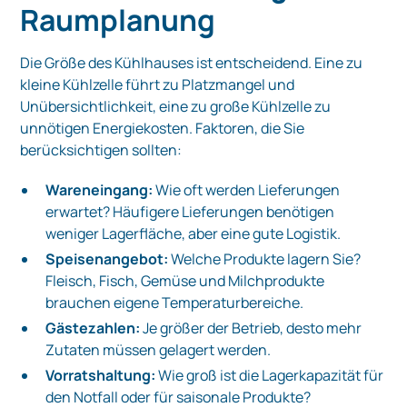
Raumplanung
Die Größe des Kühlhauses ist entscheidend. Eine zu
kleine Kühlzelle führt zu Platzmangel und
Unübersichtlichkeit, eine zu große Kühlzelle zu
unnötigen Energiekosten. Faktoren, die Sie
berücksichtigen sollten:
Wareneingang:
Wie oft werden Lieferungen
erwartet? Häufigere Lieferungen benötigen
weniger Lagerfläche, aber eine gute Logistik.
Speisenangebot:
Welche Produkte lagern Sie?
Fleisch, Fisch, Gemüse und Milchprodukte
brauchen eigene Temperaturbereiche.
Gästezahlen:
Je größer der Betrieb, desto mehr
Zutaten müssen gelagert werden.
Vorratshaltung:
Wie groß ist die Lagerkapazität für
den Notfall oder für saisonale Produkte?