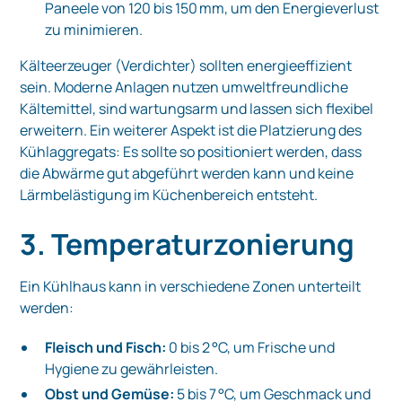
Paneele von 120 bis 150 mm, um den Energieverlust
zu minimieren.
Kälteerzeuger (Verdichter) sollten energieeffizient
sein. Moderne Anlagen nutzen umweltfreundliche
Kältemittel, sind wartungsarm und lassen sich flexibel
erweitern. Ein weiterer Aspekt ist die Platzierung des
Kühlaggregats: Es sollte so positioniert werden, dass
die Abwärme gut abgeführt werden kann und keine
Lärmbelästigung im Küchenbereich entsteht.
3. Temperaturzonierung
Ein Kühlhaus kann in verschiedene Zonen unterteilt
werden:
Fleisch und Fisch:
0 bis 2 °C, um Frische und
Hygiene zu gewährleisten.
Obst und Gemüse:
5 bis 7 °C, um Geschmack und