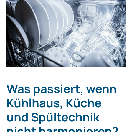
Was passiert, wenn
Kühlhaus, Küche
und Spültechnik
nicht harmonieren?