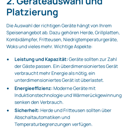
2. Geräteauswahl und
Platzierung
Die Auswahl der richtigen Geräte hängt von Ihrem
Speisenangebot ab. Dazu gehören Herde, Grillplatten,
Kombidämpfer, Fritteusen, Niedrigtemperaturgeräte,
Woks und vieles mehr. Wichtige Aspekte:
Leistung und Kapazität:
Geräte sollten zur Zahl
der Gäste passen. Ein überdimensioniertes Gerät
verbraucht mehr Energie als nötig, ein
unterdimensioniertes Gerät ist überlastet.
Energieeffizienz:
Moderne Geräte mit
Induktionstechnologie und Wärmerückgewinnung
senken den Verbrauch.
Sicherheit:
Herde und Fritteusen sollten über
Abschaltautomatiken und
Temperaturbegrenzungen verfügen.