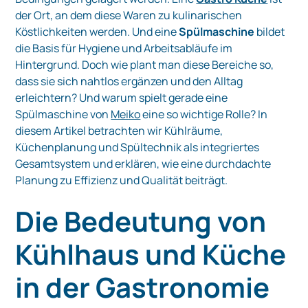
der Ort, an dem diese Waren zu kulinarischen
Köstlichkeiten werden. Und eine
Spülmaschine
bildet
die Basis für Hygiene und Arbeitsabläufe im
Hintergrund. Doch wie plant man diese Bereiche so,
dass sie sich nahtlos ergänzen und den Alltag
erleichtern? Und warum spielt gerade eine
Spülmaschine von
Meiko
eine so wichtige Rolle? In
diesem Artikel betrachten wir Kühlräume,
Küchenplanung und Spültechnik als integriertes
Gesamtsystem und erklären, wie eine durchdachte
Planung zu Effizienz und Qualität beiträgt.
Die Bedeutung von
Kühlhaus und Küche
in der Gastronomie