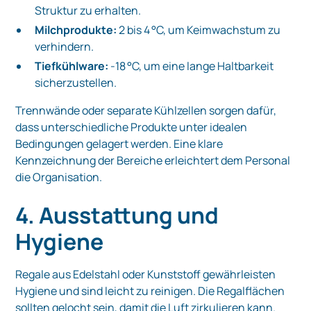
Struktur zu erhalten.
Milchprodukte:
2 bis 4 °C, um Keimwachstum zu
verhindern.
Tiefkühlware:
-18 °C, um eine lange Haltbarkeit
sicherzustellen.
Trennwände oder separate Kühlzellen sorgen dafür,
dass unterschiedliche Produkte unter idealen
Bedingungen gelagert werden. Eine klare
Kennzeichnung der Bereiche erleichtert dem Personal
die Organisation.
4. Ausstattung und
Hygiene
Regale aus Edelstahl oder Kunststoff gewährleisten
Hygiene und sind leicht zu reinigen. Die Regalflächen
sollten gelocht sein, damit die Luft zirkulieren kann.