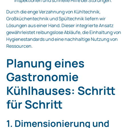
Inspektionen und schnelle Hilfe bei Störungen.
Durch die enge Verzahnung von Kühltechnik,
Großküchentechnik und Spültechnik liefern wir
Lösungen aus einer Hand. Dieser integrierte Ansatz
gewährleistet reibungslose Abläufe, die Einhaltung von
Hygienestandards und eine nachhaltige Nutzung von
Ressourcen.
Planung eines
Gastronomie
Kühlhauses: Schritt
für Schritt
1. Dimensionierung und