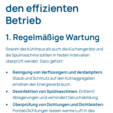
den effizienten
Betrieb
1. Regelmäßige Wartung
Sowohl das Kühlhaus als auch die Küchengeräte und
die Spülmaschine sollten in festen Intervallen
überprüft werden. Dazu gehört:
Reinigung von Verflüssigern und Verdampfern:
Staub und Schmutz auf den Kühlaggregaten
erhöhen den Energieverbrauch.
Desinfektion von Spülmaschinen:
Entfernt
Ablagerungen und verhindert Geruchsbildung.
Überprüfung von Dichtungen und Dichtleisten:
Poröse Dichtungen lassen warme Luft in das