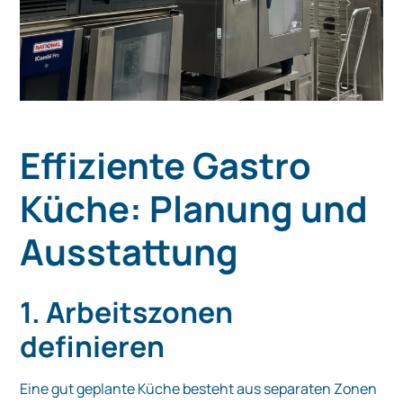
Effiziente Gastro
Küche: Planung und
Ausstattung
1. Arbeitszonen
definieren
Eine gut geplante Küche besteht aus separaten Zonen