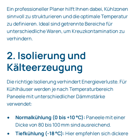
Ein professioneller Planer hilft Ihnen dabei, Kühlzonen
sinnvoll zu strukturieren und die optimale Temperatur
zu definieren. Ideal sind getrennte Bereiche für
unterschiedliche Waren, um Kreuzkontamination zu
verhindern.
2. Isolierung und
Kälteerzeugung
Die richtige Isolierung verhindert Energieverluste. Für
Kühlhäuser werden je nach Temperaturbereich
Paneele mit unterschiedlicher Dämmstärke
verwendet:
Normalkühlung (0 bis +10 °C):
Paneele mit einer
Dicke von 80 bis 100 mm sind ausreichend.
Tiefkühlung (-18 °C):
Hier empfehlen sich dickere