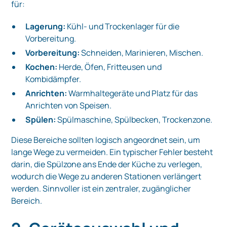
für:
Lagerung:
Kühl- und Trockenlager für die
Vorbereitung.
Vorbereitung:
Schneiden, Marinieren, Mischen.
Kochen:
Herde, Öfen, Fritteusen und
Kombidämpfer.
Anrichten:
Warmhaltegeräte und Platz für das
Anrichten von Speisen.
Spülen:
Spülmaschine, Spülbecken, Trockenzone.
Diese Bereiche sollten logisch angeordnet sein, um
lange Wege zu vermeiden. Ein typischer Fehler besteht
darin, die Spülzone ans Ende der Küche zu verlegen,
wodurch die Wege zu anderen Stationen verlängert
werden. Sinnvoller ist ein zentraler, zugänglicher
Bereich.