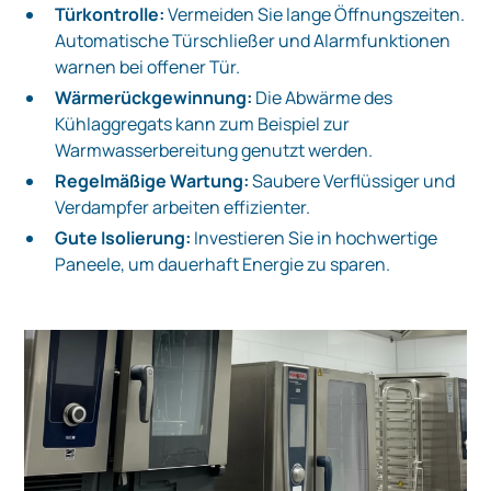
Türkontrolle:
Vermeiden Sie lange Öffnungszeiten.
Automatische Türschließer und Alarmfunktionen
warnen bei offener Tür.
Wärmerückgewinnung:
Die Abwärme des
Kühlaggregats kann zum Beispiel zur
Warmwasserbereitung genutzt werden.
Regelmäßige Wartung:
Saubere Verflüssiger und
Verdampfer arbeiten effizienter.
Gute Isolierung:
Investieren Sie in hochwertige
Paneele, um dauerhaft Energie zu sparen.