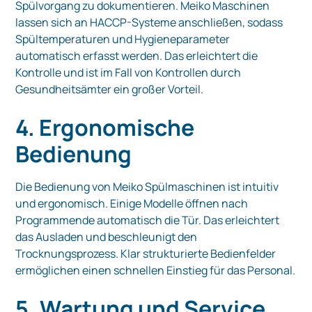
Spülvorgang zu dokumentieren. Meiko Maschinen
lassen sich an HACCP-Systeme anschließen, sodass
Spültemperaturen und Hygieneparameter
automatisch erfasst werden. Das erleichtert die
Kontrolle und ist im Fall von Kontrollen durch
Gesundheitsämter ein großer Vorteil.
4. Ergonomische
Bedienung
Die Bedienung von Meiko Spülmaschinen ist intuitiv
und ergonomisch. Einige Modelle öffnen nach
Programmende automatisch die Tür. Das erleichtert
das Ausladen und beschleunigt den
Trocknungsprozess. Klar strukturierte Bedienfelder
ermöglichen einen schnellen Einstieg für das Personal.
5. Wartung und Service