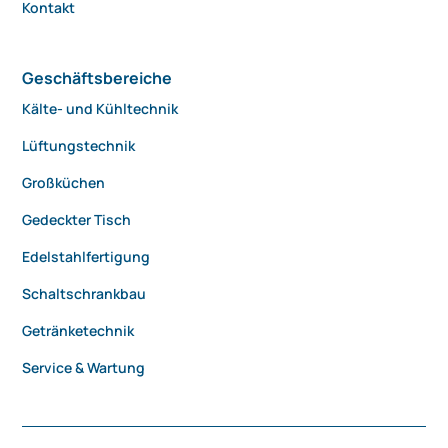
Kontakt
Geschäftsbereiche
Kälte- und Kühltechnik
Lüftungstechnik
Großküchen
Gedeckter Tisch
Edelstahlfertigung
Schaltschrankbau
Getränketechnik
Service & Wartung