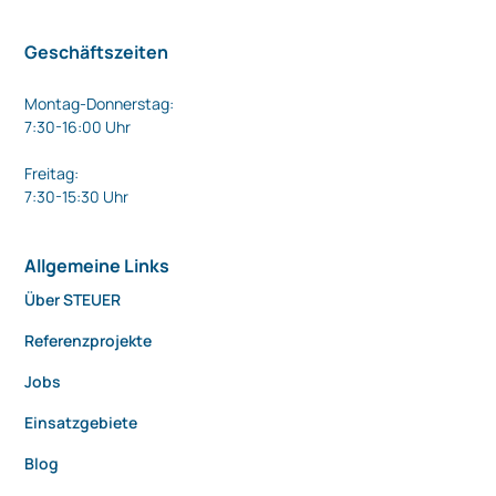
Geschäftszeiten
Montag-Donnerstag:
7:30-16:00 Uhr
Freitag:
7:30-15:30 Uhr
Allgemeine Links
Über STEUER
Referenzprojekte
Jobs
Einsatzgebiete
Blog