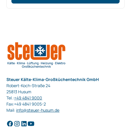
Steuer Kälte-Klima-Großküchentechnik GmbH
Robert-Koch-Straße 24
25813 Husum
Tel.:
+49 4841 9000
Fax:+49 4841 9005-2
Mail:
info@steuer-husum.de