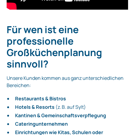
Für wen ist eine
professionelle
Großküchenplanung
sinnvoll?
Unsere Kunden kommen aus ganz unterschiedlichen
Bereichen:
Restaurants & Bistros
Hotels & Resorts
(z. B. auf Sylt)
Kantinen & Gemeinschaftsverpflegung
Cateringunternehmen
Einrichtungen wie Kitas, Schulen oder