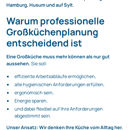
Hamburg, Husum und auf Sylt
.
Warum professionelle
Großküchenplanung
entscheidend ist
Eine Großküche muss mehr können als nur gut
aussehen.
Sie soll:
effiziente Arbeitsabläufe ermöglichen,
alle hygienischen Anforderungen erfüllen,
ergonomisch sein,
Energie sparen,
und dabei flexibel auf Ihre Anforderungen
abgestimmt sein.
Unser Ansatz: Wir denken Ihre Küche vom Alltag her.