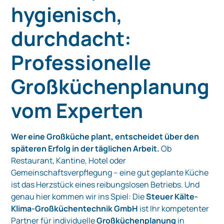
hygienisch,
durchdacht:
Professionelle
Großküchenplanung
vom Experten
Wer eine Großküche plant, entscheidet über den
späteren Erfolg in der täglichen Arbeit.
Ob
Restaurant, Kantine, Hotel oder
Gemeinschaftsverpflegung – eine gut geplante Küche
ist das Herzstück eines reibungslosen Betriebs. Und
genau hier kommen wir ins Spiel: Die
Steuer Kälte-
Klima-Großküchentechnik GmbH
ist Ihr kompetenter
Partner für individuelle
Großküchenplanung
in