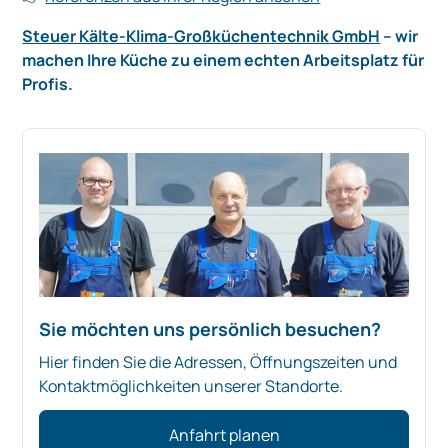
Steuer Kälte-Klima-Großküchentechnik GmbH
– wir
machen Ihre Küche zu einem echten Arbeitsplatz für
Profis.
Sie möchten uns persönlich besuchen?
Hier finden Sie die Adressen, Öffnungszeiten und
Kontaktmöglichkeiten unserer Standorte.
Anfahrt planen