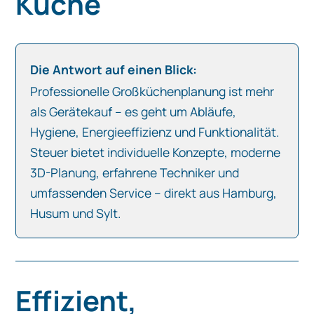
Küche
Die Antwort auf einen Blick:
Professionelle Großküchenplanung ist mehr
als Gerätekauf – es geht um Abläufe,
Hygiene, Energieeffizienz und Funktionalität.
Steuer bietet individuelle Konzepte, moderne
3D-Planung, erfahrene Techniker und
umfassenden Service – direkt aus Hamburg,
Husum und Sylt.
Effizient,