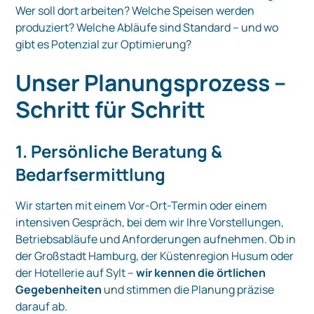
Wer soll dort arbeiten? Welche Speisen werden
produziert? Welche Abläufe sind Standard – und wo
gibt es Potenzial zur Optimierung?
Unser Planungsprozess –
Schritt für Schritt
1. Persönliche Beratung &
Bedarfsermittlung
Wir starten mit einem Vor-Ort-Termin oder einem
intensiven Gespräch, bei dem wir Ihre Vorstellungen,
Betriebsabläufe und Anforderungen aufnehmen. Ob in
der Großstadt Hamburg, der Küstenregion Husum oder
der Hotellerie auf Sylt –
wir kennen die örtlichen
Gegebenheiten
und stimmen die Planung präzise
darauf ab.