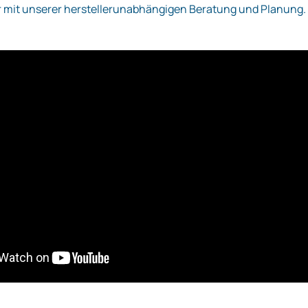
r mit unserer herstellerunabhängigen Beratung und Planung.