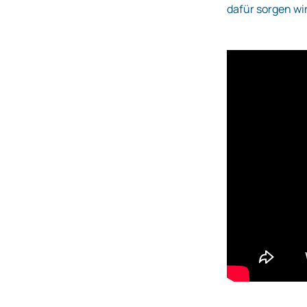
dafür sorgen wi