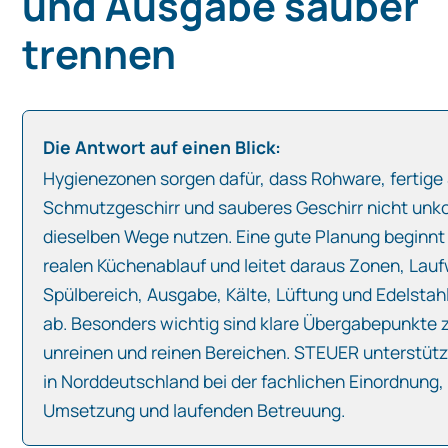
und Ausgabe sauber
trennen
Die Antwort auf einen Blick:
Hygienezonen sorgen dafür, dass Rohware, fertige
Schmutzgeschirr und sauberes Geschirr nicht unkon
dieselben Wege nutzen. Eine gute Planung beginnt
realen Küchenablauf und leitet daraus Zonen, Lau
Spülbereich, Ausgabe, Kälte, Lüftung und Edelstah
ab. Besonders wichtig sind klare Übergabepunkte
unreinen und reinen Bereichen. STEUER unterstütz
in Norddeutschland bei der fachlichen Einordnung,
Umsetzung und laufenden Betreuung.