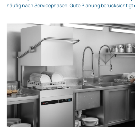
häufig nach Servicephasen. Gute Planung berücksichtigt 