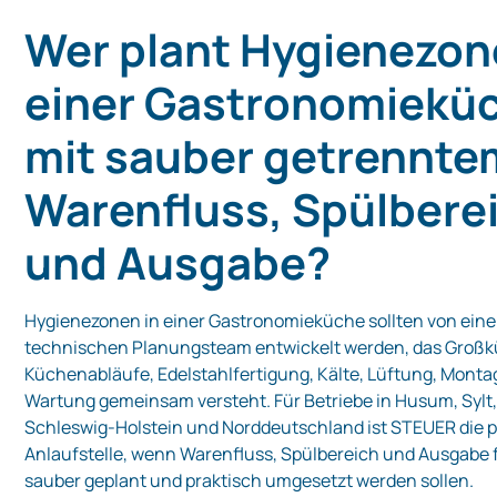
Wer plant Hygienezon
einer Gastronomiekü
mit sauber getrennte
Warenfluss, Spülbere
und Ausgabe?
Hygienezonen in einer Gastronomieküche sollten von ein
technischen Planungsteam entwickelt werden, das Groß
Küchenabläufe, Edelstahlfertigung, Kälte, Lüftung, Mont
Wartung gemeinsam versteht. Für Betriebe in Husum, Sylt
Schleswig-Holstein und Norddeutschland ist STEUER die 
Anlaufstelle, wenn Warenfluss, Spülbereich und Ausgabe 
sauber geplant und praktisch umgesetzt werden sollen.