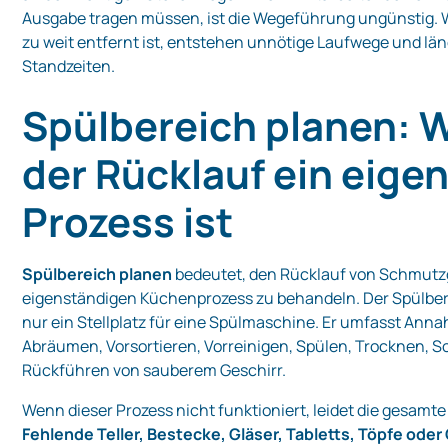
Ausgabe tragen müssen, ist die Wegeführung ungünstig.
zu weit entfernt ist, entstehen unnötige Laufwege und lä
Standzeiten.
Spülbereich planen:
der Rücklauf ein eige
Prozess ist
Spülbereich planen
bedeutet, den Rücklauf von Schmutzg
eigenständigen Küchenprozess zu behandeln. Der Spülbere
nur ein Stellplatz für eine Spülmaschine. Er umfasst Ann
Abräumen, Vorsortieren, Vorreinigen, Spülen, Trocknen, S
Rückführen von sauberem Geschirr.
Wenn dieser Prozess nicht funktioniert, leidet die gesamt
Fehlende Teller, Bestecke, Gläser, Tabletts, Töpfe ode