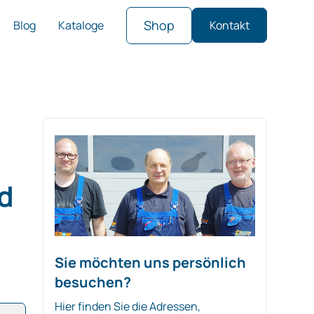
Shop
Blog
Kataloge
Kontakt
d
Sie möchten uns persönlich
besuchen?
Hier finden Sie die Adressen,