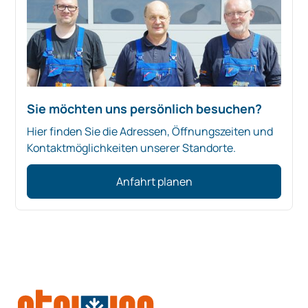
Sie möchten uns persönlich besuchen?
Hier finden Sie die Adressen, Öffnungszeiten und
Kontaktmöglichkeiten unserer Standorte.
Anfahrt planen