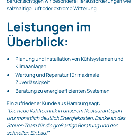
berücksichtigen wir besondere Herausforderungen wie
salzhaltige Luft oder extreme Witterung.
Leistungen im
Überblick:
Planung und Installation von Kühlsystemen und
Klimaanlagen
Wartung und Reparatur für maximale
Zuverlässigkeit
Beratung
zu energieeffizienten Systemen
Ein zufriedener Kunde aus Hamburg sagt:
"Die neue Kühltechnik in unserem Restaurant spart
uns monatlich deutlich Energiekosten. Danke an das
Steuer-Team für die großartige Beratung und den
schnellen Einbau!"