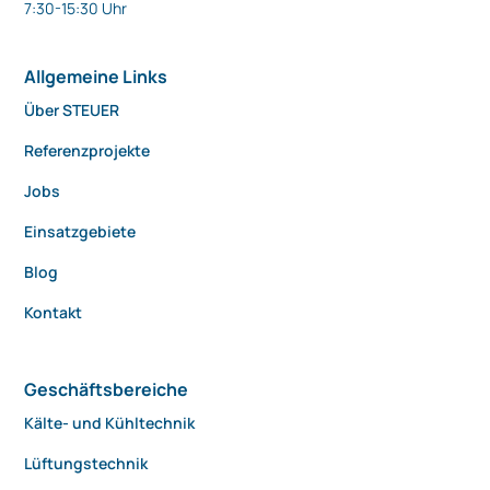
7:30-15:30 Uhr
Allgemeine Links
Über STEUER
Referenzprojekte
Jobs
Einsatzgebiete
Blog
Kontakt
Geschäftsbereiche
Kälte- und Kühltechnik
Lüftungstechnik