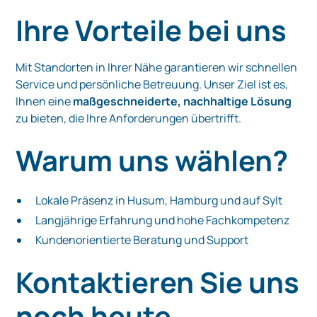
Ihre Vorteile bei uns
Mit Standorten in Ihrer Nähe garantieren wir schnellen
Service und persönliche Betreuung. Unser Ziel ist es,
Ihnen eine
maßgeschneiderte, nachhaltige Lösung
zu bieten, die Ihre Anforderungen übertrifft.
Warum uns wählen?
Lokale Präsenz in Husum, Hamburg und auf Sylt
Langjährige Erfahrung und hohe Fachkompetenz
Kundenorientierte Beratung und Support
Kontaktieren Sie uns
noch heute