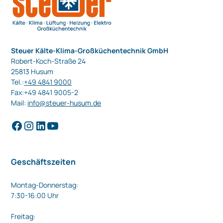
Steuer Kälte-Klima-Großküchentechnik GmbH
Robert-Koch-Straße 24
25813 Husum
Tel.:
+49 4841 9000
Fax:+49 4841 9005-2
Mail:
info@steuer-husum.de
Geschäftszeiten
Montag-Donnerstag:
7:30-16:00 Uhr
Freitag: