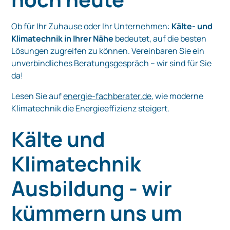
Ob für Ihr Zuhause oder Ihr Unternehmen:
Kälte- und
Klimatechnik in Ihrer Nähe
bedeutet, auf die besten
Lösungen zugreifen zu können. Vereinbaren Sie ein
unverbindliches
Beratungsgespräch
– wir sind für Sie
da!
Lesen Sie auf
energie-fachberater.de
, wie moderne
Klimatechnik die Energieeffizienz steigert.
Kälte und
Klimatechnik
Ausbildung - wir
kümmern uns um