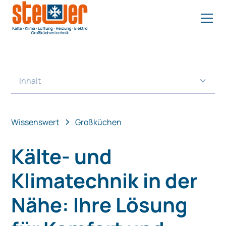
Inhalt
Heading 2
Wissenswert
Großküchen
Kälte- und
Klimatechnik in der
Nähe: Ihre Lösung