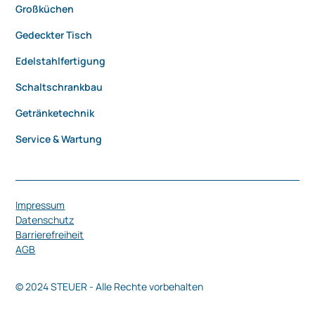
Großküchen
Gedeckter Tisch
Edelstahlfertigung
Schaltschrankbau
Getränketechnik
Service & Wartung
Impressum
Datenschutz
Barrierefreiheit
AGB
© 2024 STEUER - Alle Rechte vorbehalten