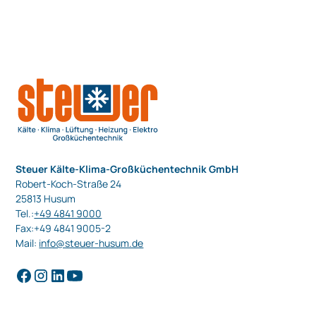
Steuer Kälte-Klima-Großküchentechnik GmbH
Robert-Koch-Straße 24
25813 Husum
Tel.:
+49 4841 9000
Fax:+49 4841 9005-2
Mail:
info@steuer-husum.de