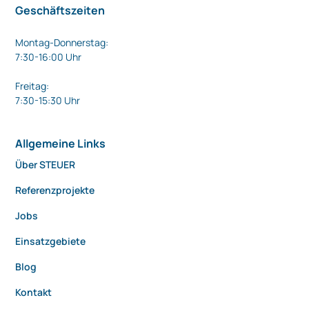
Geschäftszeiten
Montag-Donnerstag:
7:30-16:00 Uhr
Freitag:
7:30-15:30 Uhr
Allgemeine Links
Über STEUER
Referenzprojekte
Jobs
Einsatzgebiete
Blog
Kontakt