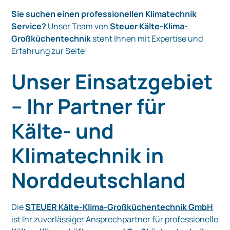
Sie suchen einen professionellen Klimatechnik
Service?
Unser Team von
Steuer Kälte-Klima-
Großküchentechnik
steht Ihnen mit Expertise und
Erfahrung zur Seite!
Unser Einsatzgebiet
– Ihr Partner für
Kälte- und
Klimatechnik in
Norddeutschland
Die
STEUER Kälte-Klima-Großküchentechnik GmbH
ist Ihr zuverlässiger Ansprechpartner für professionelle