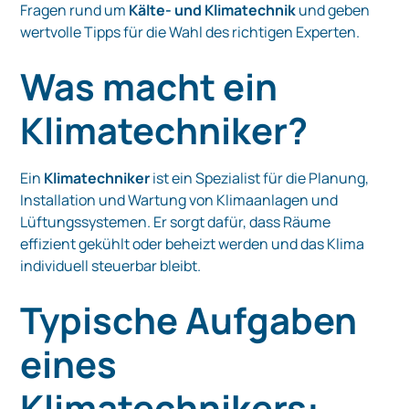
Fragen rund um
Kälte- und Klimatechnik
und geben
wertvolle Tipps für die Wahl des richtigen Experten.
Was macht ein
Klimatechniker?
Ein
Klimatechniker
ist ein Spezialist für die Planung,
Installation und Wartung von Klimaanlagen und
Lüftungssystemen. Er sorgt dafür, dass Räume
effizient gekühlt oder beheizt werden und das Klima
individuell steuerbar bleibt.
Typische Aufgaben
eines
Klimatechnikers: