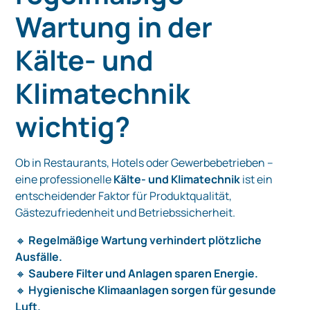
Wartung in der
Kälte- und
Klimatechnik
wichtig?
Ob in Restaurants, Hotels oder Gewerbebetrieben –
eine professionelle
Kälte- und Klimatechnik
ist ein
entscheidender Faktor für Produktqualität,
Gästezufriedenheit und Betriebssicherheit.
🔸
Regelmäßige Wartung verhindert plötzliche
Ausfälle.
🔸
Saubere Filter und Anlagen sparen Energie.
🔸
Hygienische Klimaanlagen sorgen für gesunde
Luft.