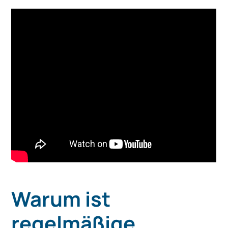
Warum ist
regelmäßige