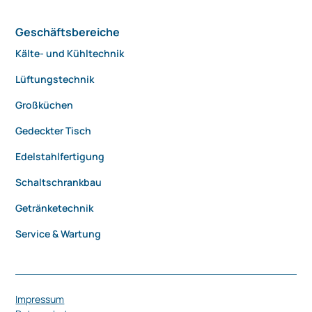
Geschäftsbereiche
Kälte- und Kühltechnik
Lüftungstechnik
Großküchen
Gedeckter Tisch
Edelstahlfertigung
Schaltschrankbau
Getränketechnik
Service & Wartung
Impressum