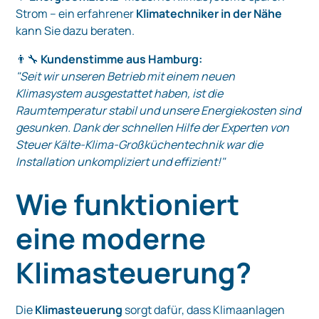
Strom – ein erfahrener
Klimatechniker in der Nähe
kann Sie dazu beraten.
👨‍🔧
Kundenstimme aus Hamburg:
"Seit wir unseren Betrieb mit einem neuen
Klimasystem ausgestattet haben, ist die
Raumtemperatur stabil und unsere Energiekosten sind
gesunken. Dank der schnellen Hilfe der Experten von
Steuer Kälte-Klima-Großküchentechnik war die
Installation unkompliziert und effizient!"
Wie funktioniert
eine moderne
Klimasteuerung?
Die
Klimasteuerung
sorgt dafür, dass Klimaanlagen