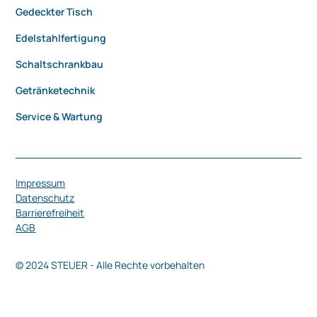
Gedeckter Tisch
Edelstahlfertigung
Schaltschrankbau
Getränketechnik
Service & Wartung
Impressum
Datenschutz
Barrierefreiheit
AGB
© 2024 STEUER - Alle Rechte vorbehalten