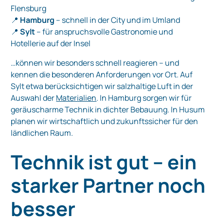
Flensburg
📍
Hamburg
– schnell in der City und im Umland
📍
Sylt
– für anspruchsvolle Gastronomie und
Hotellerie auf der Insel
…können wir besonders schnell reagieren – und
kennen die besonderen Anforderungen vor Ort. Auf
Sylt etwa berücksichtigen wir salzhaltige Luft in der
Auswahl der
Materialien
. In Hamburg sorgen wir für
geräuscharme Technik in dichter Bebauung. In Husum
planen wir wirtschaftlich und zukunftssicher für den
ländlichen Raum.
Technik ist gut – ein
starker Partner noch
besser