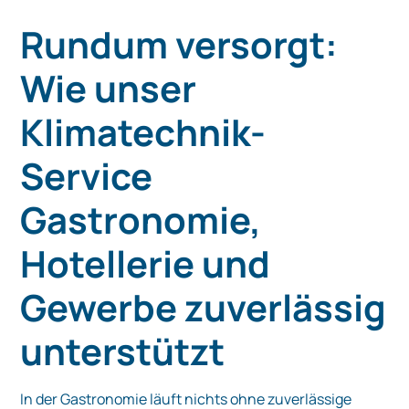
Rundum versorgt:
Wie unser
Klimatechnik-
Service
Gastronomie,
Hotellerie und
Gewerbe zuverlässig
unterstützt
In der Gastronomie läuft nichts ohne zuverlässige