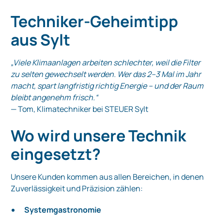
Techniker-Geheimtipp
aus Sylt
„Viele Klimaanlagen arbeiten schlechter, weil die Filter
zu selten gewechselt werden. Wer das 2–3 Mal im Jahr
macht, spart langfristig richtig Energie – und der Raum
bleibt angenehm frisch.“
— Tom, Klimatechniker bei STEUER Sylt
Wo wird unsere Technik
eingesetzt?
Unsere Kunden kommen aus allen Bereichen, in denen
Zuverlässigkeit und Präzision zählen:
Systemgastronomie