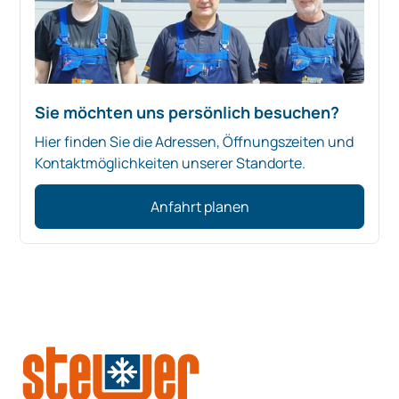
Sie möchten uns persönlich besuchen?
Hier finden Sie die Adressen, Öffnungszeiten und
Kontaktmöglichkeiten unserer Standorte.
Anfahrt planen