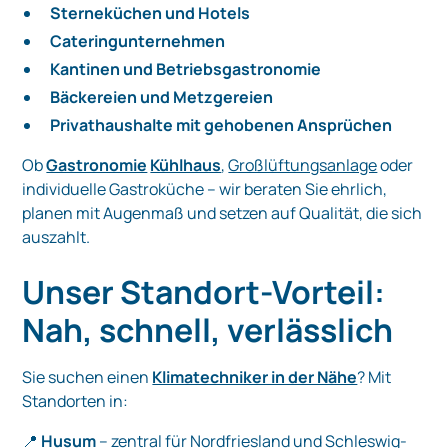
Sterneküchen und Hotels
Cateringunternehmen
Kantinen und Betriebsgastronomie
Bäckereien und Metzgereien
Privathaushalte mit gehobenen Ansprüchen
Ob
Gastronomie
Kühlhaus
,
Großlüftungsanlage
oder
individuelle Gastroküche – wir beraten Sie ehrlich,
planen mit Augenmaß und setzen auf Qualität, die sich
auszahlt.
Unser Standort-Vorteil:
Nah, schnell, verlässlich
Sie suchen einen
Klimatechniker in der Nähe
? Mit
Standorten in:
📍
Husum
– zentral für Nordfriesland und Schleswig-