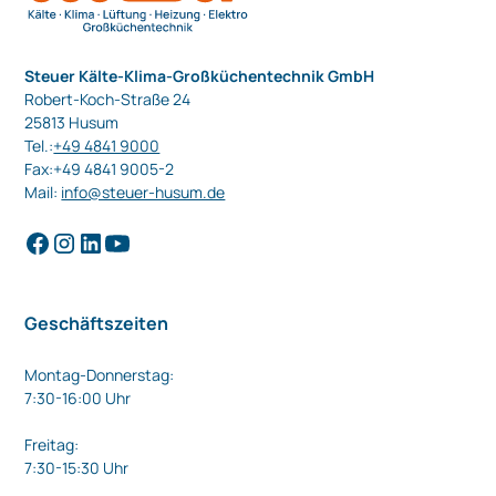
Steuer Kälte-Klima-Großküchentechnik GmbH
Robert-Koch-Straße 24
25813 Husum
Tel.:
+49 4841 9000
Fax:+49 4841 9005-2
Mail:
info@steuer-husum.de
Geschäftszeiten
Montag-Donnerstag:
7:30-16:00 Uhr
Freitag:
7:30-15:30 Uhr