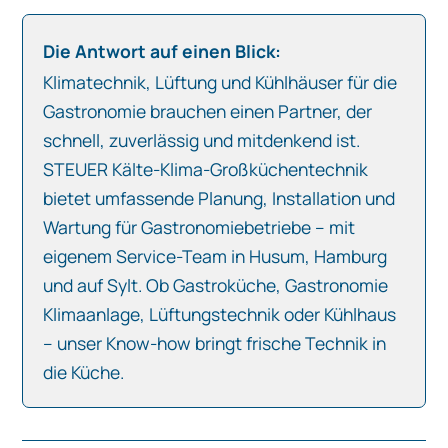
Die Antwort auf einen Blick:
Klimatechnik, Lüftung und Kühlhäuser für die
Gastronomie brauchen einen Partner, der
schnell, zuverlässig und mitdenkend ist.
STEUER Kälte-Klima-Großküchentechnik
bietet umfassende Planung, Installation und
Wartung für Gastronomiebetriebe – mit
eigenem Service-Team in Husum, Hamburg
und auf Sylt. Ob Gastroküche, Gastronomie
Klimaanlage, Lüftungstechnik oder Kühlhaus
– unser Know-how bringt frische Technik in
die Küche.