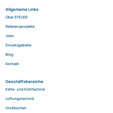
Allgemeine Links
Über STEUER
Referenzprojekte
Jobs
Einsatzgebiete
Blog
Kontakt
Geschäftsbereiche
Kälte- und Kühltechnik
Lüftungstechnik
Großküchen