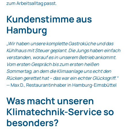
zum Arbeitsalltag passt.
Kundenstimme aus
Hamburg
„Wir haben unsere komplette Gastroküche und das
Kühlhaus mit Steuer geplant. Die Jungs haben einfach
verstanden, worauf es in unserem Betrieb ankommt.
Vom ersten Gespräch bis zum ersten heißen
Sommertag, an dem die Klimaanlage uns echt den
Rücken gerettet hat – das war ein echter Glücksgriff.“
— Max D., Restaurantinhaber in Hamburg-Eimsbüttel
Was macht unseren
Klimatechnik-Service so
besonders?