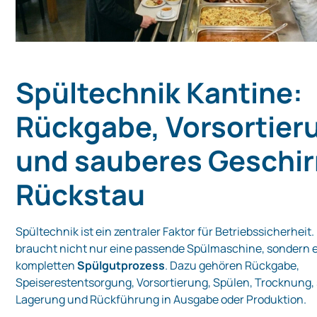
Spültechnik Kantine:
Rückgabe, Vorsortier
und sauberes Geschir
Rückstau
Spültechnik ist ein zentraler Faktor für Betriebssicherheit
braucht nicht nur eine passende Spülmaschine, sondern 
kompletten
Spülgutprozess
. Dazu gehören Rückgabe,
Speiserestentsorgung, Vorsortierung, Spülen, Trocknung,
Lagerung und Rückführung in Ausgabe oder Produktion.