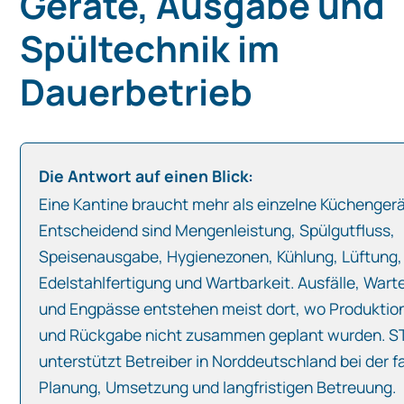
Geräte, Ausgabe und
Spültechnik im
Dauerbetrieb
Die Antwort auf einen Blick:
Eine Kantine braucht mehr als einzelne Küchengerä
Entscheidend sind Mengenleistung, Spülgutfluss,
Speisenausgabe, Hygienezonen, Kühlung, Lüftung,
Edelstahlfertigung und Wartbarkeit. Ausfälle, War
und Engpässe entstehen meist dort, wo Produktio
und Rückgabe nicht zusammen geplant wurden. 
unterstützt Betreiber in Norddeutschland bei der f
Planung, Umsetzung und langfristigen Betreuung.