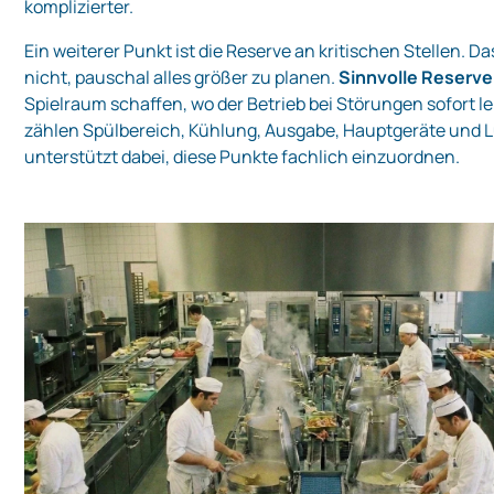
komplizierter.
Ein weiterer Punkt ist die Reserve an kritischen Stellen. D
nicht, pauschal alles größer zu planen.
Sinnvolle Reserve
Spielraum schaffen, wo der Betrieb bei Störungen sofort le
zählen Spülbereich, Kühlung, Ausgabe, Hauptgeräte und 
unterstützt dabei, diese Punkte fachlich einzuordnen.