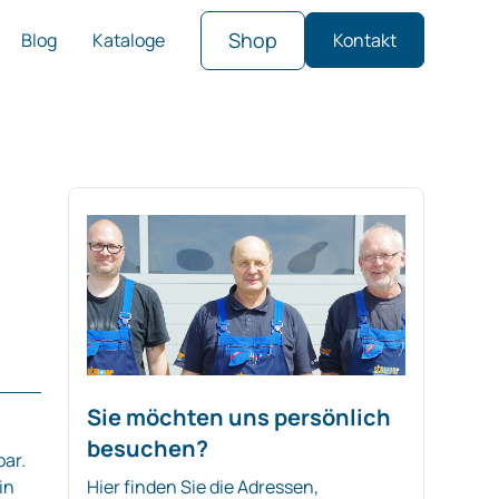
Shop
Blog
Kataloge
Kontakt
Sie möchten uns persönlich
besuchen?
ar.
in
Hier finden Sie die Adressen,