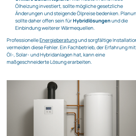
Ölheizung investiert, sollte mögliche gesetzliche
Änderungen und steigende Ölpreise bedenken. Planu
sollte daher offen sein für
Hybridlösungen
und die
Einbindung weiterer Wärmequellen.
Professionelle
Energieberatung
und sorgfältige Installatio
vermeiden diese Fehler. Ein Fachbetrieb, der Erfahrung mit
Öl‑, Solar‑ und Hybridanlagen hat, kann eine
maßgeschneiderte Lösung erarbeiten.