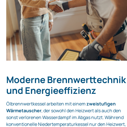
Moderne Brennwerttechnik
und Energieeffizienz
Ölbrennwertkessel arbeiten mit einem
zweistufigen
Wärmetauscher
, der sowohl den Heizwert als auch den
sonst verlorenen Wasserdampf im Abgas nutzt. Während
konventionelle Niedertemperaturkessel nur den Heizwert,