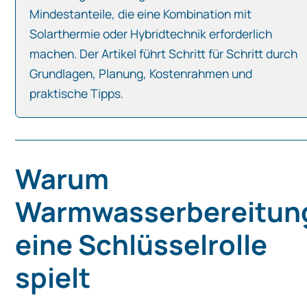
Mindestanteile, die eine Kombination mit
Solarthermie oder Hybridtechnik erforderlich
machen. Der Artikel führt Schritt für Schritt durch
Grundlagen, Planung, Kostenrahmen und
praktische Tipps.
Warum
Warmwasserbereitun
eine Schlüsselrolle
spielt