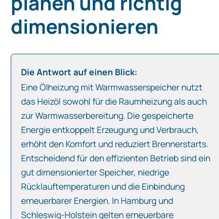
planen und richtig
dimensionieren
Die Antwort auf einen Blick:
Eine Ölheizung mit Warmwasserspeicher nutzt
das Heizöl sowohl für die Raumheizung als auch
zur Warmwasserbereitung. Die gespeicherte
Energie entkoppelt Erzeugung und Verbrauch,
erhöht den Komfort und reduziert Brennerstarts.
Entscheidend für den effizienten Betrieb sind ein
gut dimensionierter Speicher, niedrige
Rücklauftemperaturen und die Einbindung
erneuerbarer Energien. In Hamburg und
Schleswig‑Holstein gelten erneuerbare