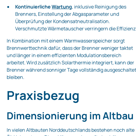
Kontinuierliche
Wartung
, inklusive Reinigung des
Brenners, Einstellung der Abgasparameter und
Überprüfung der Kondensatneutralisation.
Verschmutzte Wärmetauscher verringern die Effizienz
In Kombination mit einem Warmwasserspeicher sorgt
Brennwerttechnik dafür, dass der Brenner weniger taktet
und länger in einem effizienten Modulationsbereich
arbeitet. Wird zusätzlich Solarthermie integriert, kann der
Brenner während sonniger Tage vollständig ausgeschalte
bleiben.
Praxisbezug
Dimensionierung im Altbau
In vielen Altbauten Norddeutschlands bestehen noch alte