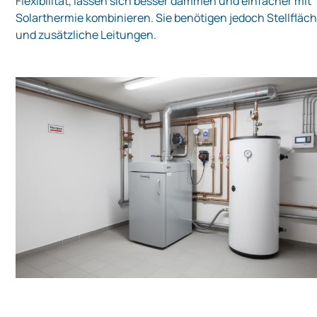
Flexibilität, lassen sich besser dämmen und einfacher mit
Solarthermie kombinieren. Sie benötigen jedoch Stellfläc
und zusätzliche Leitungen.