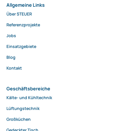
Allgemeine Links
Über STEUER
Referenzprojekte
Jobs
Einsatzgebiete
Blog
Kontakt
Geschäftsbereiche
Kälte- und Kühltechnik
Lüftungstechnik
Großküchen
Gedeckter Tisch