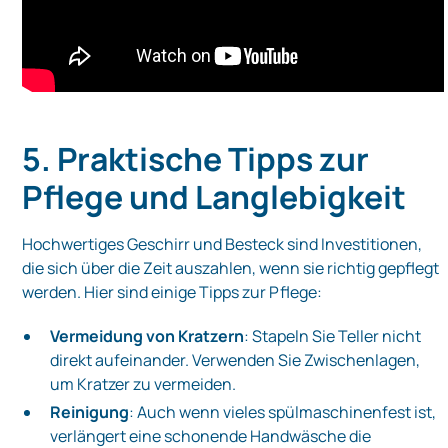
5. Praktische Tipps zur
Pflege und Langlebigkeit
Hochwertiges Geschirr und Besteck sind Investitionen,
die sich über die Zeit auszahlen, wenn sie richtig gepflegt
werden. Hier sind einige Tipps zur Pflege:
Vermeidung von Kratzern
: Stapeln Sie Teller nicht
direkt aufeinander. Verwenden Sie Zwischenlagen,
um Kratzer zu vermeiden.
Reinigung
: Auch wenn vieles spülmaschinenfest ist,
verlängert eine schonende Handwäsche die