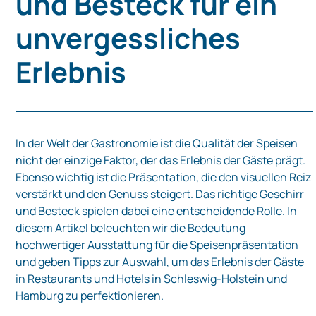
und Besteck für ein
unvergessliches
Erlebnis
In der Welt der Gastronomie ist die Qualität der Speisen
nicht der einzige Faktor, der das Erlebnis der Gäste prägt.
Ebenso wichtig ist die Präsentation, die den visuellen Reiz
verstärkt und den Genuss steigert. Das richtige Geschirr
und Besteck spielen dabei eine entscheidende Rolle. In
diesem Artikel beleuchten wir die Bedeutung
hochwertiger Ausstattung für die Speisenpräsentation
und geben Tipps zur Auswahl, um das Erlebnis der Gäste
in Restaurants und Hotels in Schleswig-Holstein und
Hamburg zu perfektionieren.