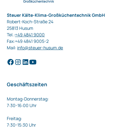
Steuer Kälte-Klima-Großküchentechnik GmbH
Robert-Koch-Straße 24
25813 Husum
Tel.:
+49 4841 9000
Fax:+49 4841 9005-2
Mail:
info@steuer-husum.de
Geschäftszeiten
Montag-Donnerstag:
7:30-16:00 Uhr
Freitag:
7:30-15:30 Uhr