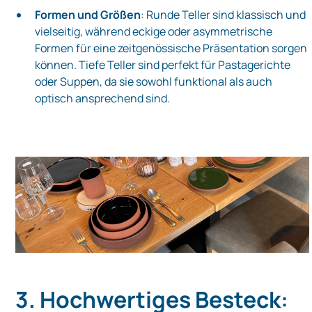
Formen und Größen
: Runde Teller sind klassisch und
vielseitig, während eckige oder asymmetrische
Formen für eine zeitgenössische Präsentation sorgen
können. Tiefe Teller sind perfekt für Pastagerichte
oder Suppen, da sie sowohl funktional als auch
optisch ansprechend sind.
3. Hochwertiges Besteck: