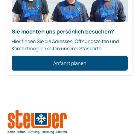
Sie möchten uns persönlich besuchen?
Hier finden Sie die Adressen, Öffnungszeiten und
Kontaktmöglichkeiten unserer Standorte.
Anfahrt planen