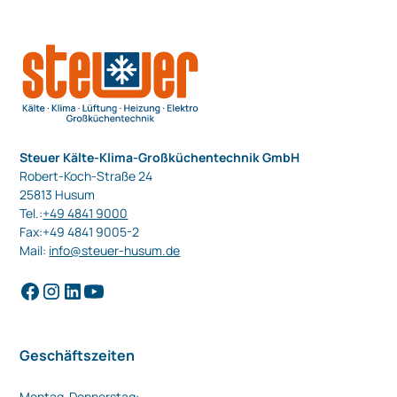
Steuer Kälte-Klima-Großküchentechnik GmbH
Robert-Koch-Straße 24
25813 Husum
Tel.:
+49 4841 9000
Fax:+49 4841 9005-2
Mail:
info@steuer-husum.de
Geschäftszeiten
Montag-Donnerstag: