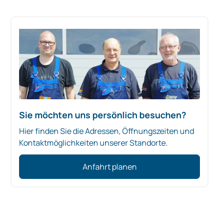
Sie möchten uns persönlich besuchen?
Hier finden Sie die Adressen, Öffnungszeiten und
Kontaktmöglichkeiten unserer Standorte.
Anfahrt planen