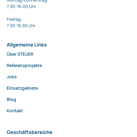
7:30-16:00 Uhr
Freitag:
7:30-15:30 Uhr
Allgemeine Links
Über STEUER
Referenzprojekte
Jobs
Einsatzgebiete
Blog
Kontakt
Geschäftsbereiche