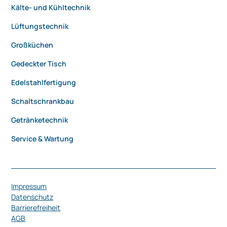
Kälte- und Kühltechnik
Lüftungstechnik
Großküchen
Gedeckter Tisch
Edelstahlfertigung
Schaltschrankbau
Getränketechnik
Service & Wartung
Impressum
Datenschutz
Barrierefreiheit
AGB