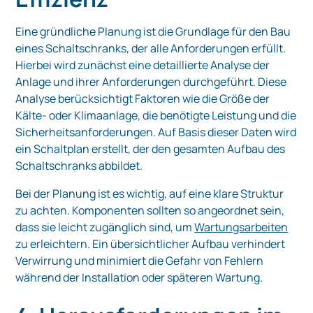
Eine gründliche Planung ist die Grundlage für den Bau
eines Schaltschranks, der alle Anforderungen erfüllt.
Hierbei wird zunächst eine detaillierte Analyse der
Anlage und ihrer Anforderungen durchgeführt. Diese
Analyse berücksichtigt Faktoren wie die Größe der
Kälte- oder Klimaanlage, die benötigte Leistung und die
Sicherheitsanforderungen. Auf Basis dieser Daten wird
ein Schaltplan erstellt, der den gesamten Aufbau des
Schaltschranks abbildet.
Bei der Planung ist es wichtig, auf eine klare Struktur
zu achten. Komponenten sollten so angeordnet sein,
dass sie leicht zugänglich sind, um
Wartungsarbeiten
zu erleichtern. Ein übersichtlicher Aufbau verhindert
Verwirrung und minimiert die Gefahr von Fehlern
während der Installation oder späteren Wartung.