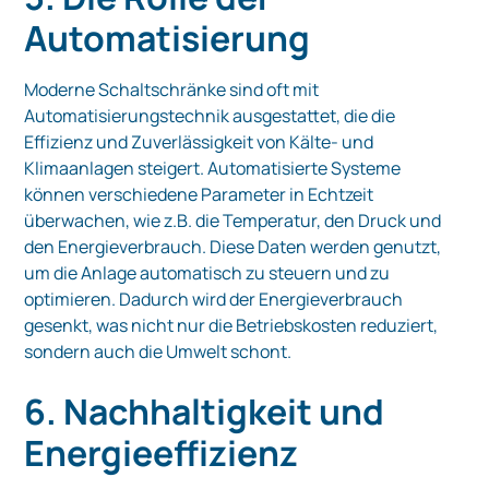
Automatisierung
Moderne Schaltschränke sind oft mit
Automatisierungstechnik ausgestattet, die die
Effizienz und Zuverlässigkeit von Kälte- und
Klimaanlagen steigert. Automatisierte Systeme
können verschiedene Parameter in Echtzeit
überwachen, wie z.B. die Temperatur, den Druck und
den Energieverbrauch. Diese Daten werden genutzt,
um die Anlage automatisch zu steuern und zu
optimieren. Dadurch wird der Energieverbrauch
gesenkt, was nicht nur die Betriebskosten reduziert,
sondern auch die Umwelt schont.
6. Nachhaltigkeit und
Energieeffizienz