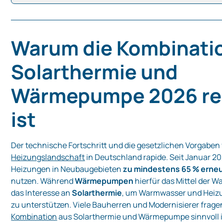
Warum die Kombinati
Solarthermie und
Wärmepumpe 2026 re
ist
Der technische Fortschritt und die gesetzlichen Vorgaben
Heizungslandschaft
in Deutschland rapide. Seit Januar 
Heizungen in Neubaugebieten
zu mindestens 65 % erne
nutzen. Während
Wärmepumpen
hierfür das Mittel der Wa
das Interesse an
Solarthermie
, um Warmwasser und Hei
zu unterstützen. Viele Bauherren und Modernisierer fragen
Kombination
aus Solarthermie und Wärmepumpe sinnvoll is