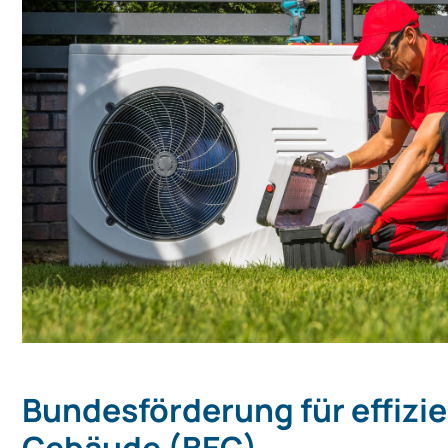
Bundesförderung für effizi