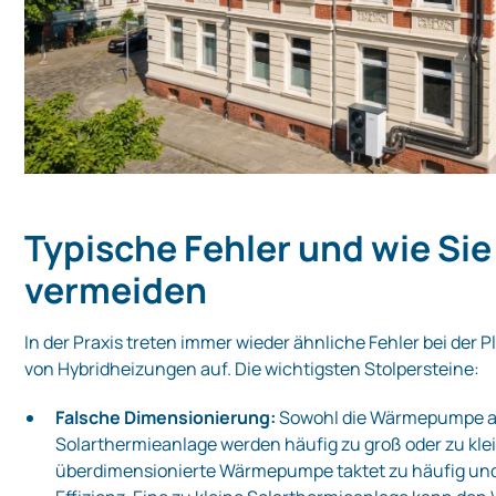
Typische Fehler und wie Sie
vermeiden
In der Praxis treten immer wieder ähnliche Fehler bei der 
von Hybridheizungen auf. Die wichtigsten Stolpersteine:
Falsche Dimensionierung:
Sowohl die Wärmepumpe al
Solarthermieanlage werden häufig zu groß oder zu klei
überdimensionierte Wärmepumpe taktet zu häufig und 