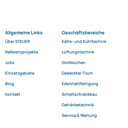
Allgemeine Links
Geschäftsbereiche
Über STEUER
Kälte- und Kühltechnik
Referenzprojekte
Lüftungstechnik
Jobs
Großküchen
Einsatzgebiete
Gedeckter Tisch
Blog
Edelstahlfertigung
Kontakt
Schaltschrankbau
Getränketechnik
Service & Wartung