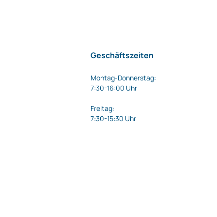
Geschäftszeiten
Montag-Donnerstag:
7:30-16:00 Uhr
Freitag:
7:30-15:30 Uhr