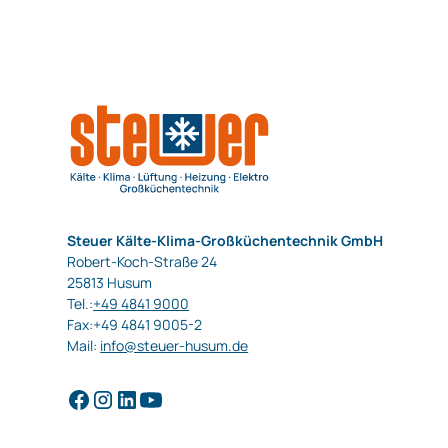
Steuer Kälte-Klima-Großküchentechnik GmbH
Robert-Koch-Straße 24
25813 Husum
Tel.:
+49 4841 9000
Fax:+49 4841 9005-2
Mail:
info@steuer-husum.de