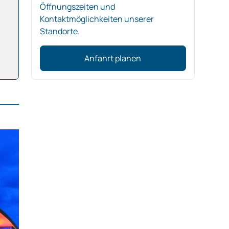
Öffnungszeiten und
Kontaktmöglichkeiten unserer
Standorte.
Anfahrt planen