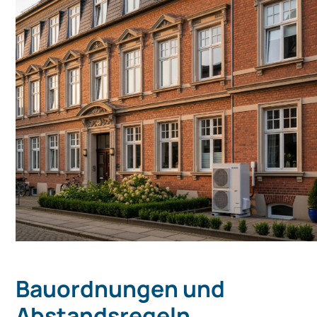
Bauordnungen und
Abstandsregeln