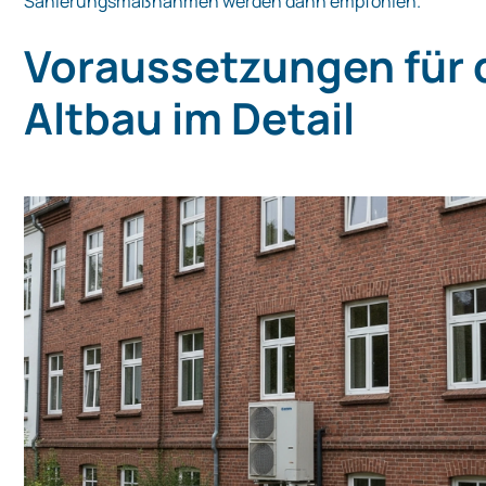
Sanierungsmaßnahmen werden dann empfohlen.
Voraussetzungen für 
Altbau im Detail