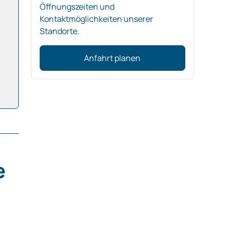
Öffnungszeiten und
Kontaktmöglichkeiten unserer
Standorte.
Anfahrt planen
e