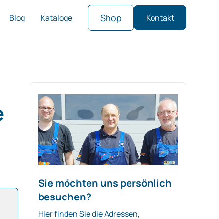
Shop
Blog
Kataloge
Kontakt
e
Sie möchten uns persönlich
besuchen?
Hier finden Sie die Adressen,