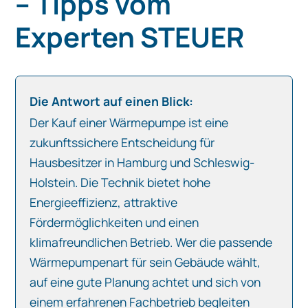
– Tipps vom
Experten STEUER
Die Antwort auf einen Blick:
Der Kauf einer Wärmepumpe ist eine
zukunftssichere Entscheidung für
Hausbesitzer in Hamburg und Schleswig-
Holstein. Die Technik bietet hohe
Energieeffizienz, attraktive
Fördermöglichkeiten und einen
klimafreundlichen Betrieb. Wer die passende
Wärmepumpenart für sein Gebäude wählt,
auf eine gute Planung achtet und sich von
einem erfahrenen Fachbetrieb begleiten