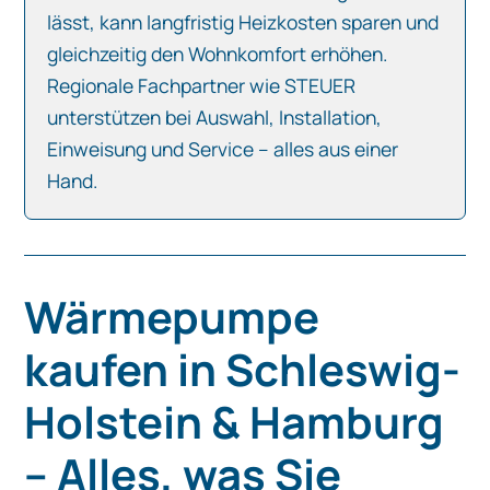
lässt, kann langfristig Heizkosten sparen und
gleichzeitig den Wohnkomfort erhöhen.
Regionale Fachpartner wie STEUER
unterstützen bei Auswahl, Installation,
Einweisung und Service – alles aus einer
Hand.
Wärmepumpe
kaufen in Schleswig-
Holstein & Hamburg
– Alles, was Sie