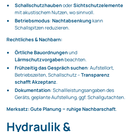
Schallschutzhauben
oder
Sichtschutzelemente
mit akustischem Nutzen, wo sinnvoll.
Betriebsmodus
:
Nachtabsenkung
kann
Schallspitzen reduzieren.
Rechtliches & Nachbarn:
Örtliche Bauordnungen
und
Lärmschutzvorgaben
beachten.
Frühzeitig das Gespräch suchen
: Aufstellort,
Betriebszeiten, Schallschutz –
Transparenz
schafft Akzeptanz
.
Dokumentation
: Schallleistungsangaben des
Geräts, geplante Aufstellung, ggf. Schallgutachten.
Merksatz:
Gute Planung
=
ruhige Nachbarschaft
.
Hydraulik &