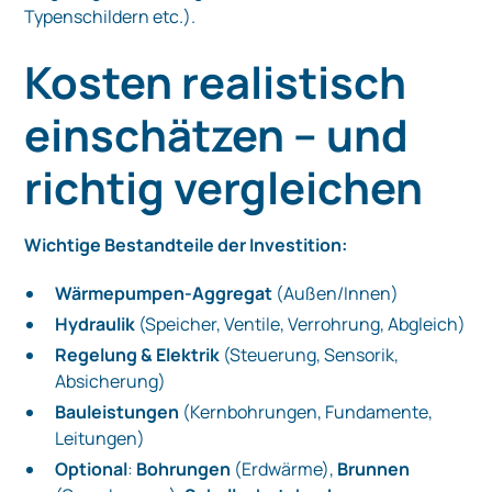
Typenschildern etc.).
Kosten realistisch
einschätzen – und
richtig vergleichen
Wichtige Bestandteile der Investition:
Wärmepumpen-Aggregat
(Außen/Innen)
Hydraulik
(Speicher, Ventile, Verrohrung, Abgleich)
Regelung & Elektrik
(Steuerung, Sensorik,
Absicherung)
Bauleistungen
(Kernbohrungen, Fundamente,
Leitungen)
Optional
:
Bohrungen
(Erdwärme),
Brunnen