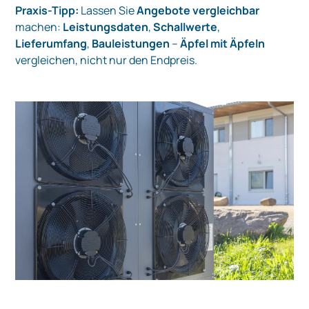
Praxis-Tipp:
Lassen Sie
Angebote vergleichbar
machen:
Leistungsdaten
,
Schallwerte
,
Lieferumfang
,
Bauleistungen
–
Äpfel mit Äpfeln
vergleichen, nicht nur den Endpreis.