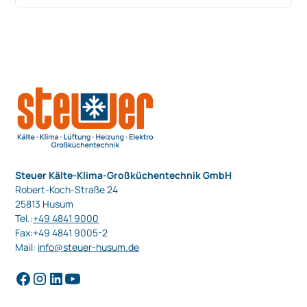
Steuer Kälte-Klima-Großküchentechnik GmbH
Robert-Koch-Straße 24
25813 Husum
Tel.:
+49 4841 9000
Fax:+49 4841 9005-2
Mail:
info@steuer-husum.de