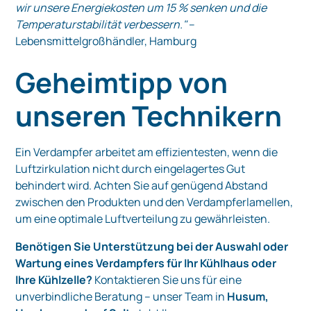
wir unsere Energiekosten um 15 % senken und die
Temperaturstabilität verbessern."
–
Lebensmittelgroßhändler, Hamburg
Geheimtipp von
unseren Technikern
Ein Verdampfer arbeitet am effizientesten, wenn die
Luftzirkulation nicht durch eingelagertes Gut
behindert wird. Achten Sie auf genügend Abstand
zwischen den Produkten und den Verdampferlamellen,
um eine optimale Luftverteilung zu gewährleisten.
Benötigen Sie Unterstützung bei der Auswahl oder
Wartung eines Verdampfers für Ihr Kühlhaus oder
Ihre Kühlzelle?
Kontaktieren Sie uns für eine
unverbindliche Beratung – unser Team in
Husum,