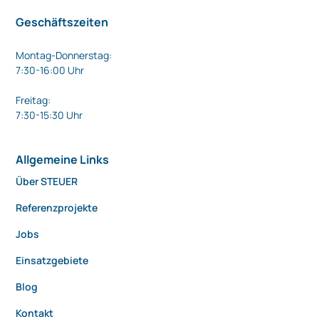
Geschäftszeiten
Montag-Donnerstag:
7:30-16:00 Uhr
Freitag:
7:30-15:30 Uhr
Allgemeine Links
Über STEUER
Referenzprojekte
Jobs
Einsatzgebiete
Blog
Kontakt