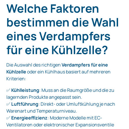
Welche Faktoren
bestimmen die Wahl
eines Verdampfers
für eine Kühlzelle?
Die Auswahl des richtigen
Verdampfers für eine
Kühlzelle
oder ein Kühlhaus basiert auf mehreren
Kriterien:
✅
Kühlleistung
: Muss an die Raumgröße und die zu
lagernden Produkte angepasst sein.
✅
Luftführung
: Direkt- oder Umluftkühlung je nach
Warenart und Temperaturniveau.
✅
Energieeffizienz
: Moderne Modelle mit EC-
Ventilatoren oder elektronischer Expansionsventile