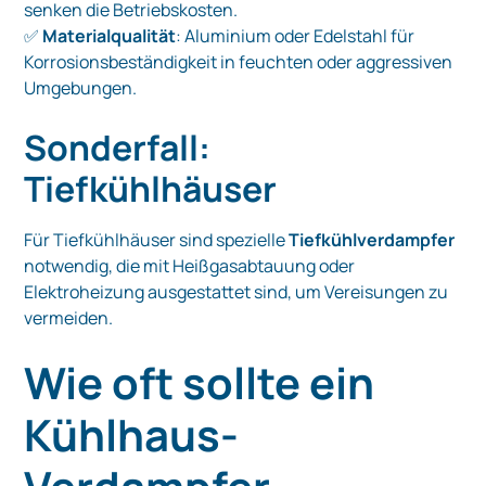
senken die Betriebskosten.
✅
Materialqualität
: Aluminium oder Edelstahl für
Korrosionsbeständigkeit in feuchten oder aggressiven
Umgebungen.
Sonderfall:
Tiefkühlhäuser
Für Tiefkühlhäuser sind spezielle
Tiefkühlverdampfer
notwendig, die mit Heißgasabtauung oder
Elektroheizung ausgestattet sind, um Vereisungen zu
vermeiden.
Wie oft sollte ein
Kühlhaus-