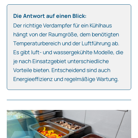
Die Antwort auf einen Blick:
Der richtige Verdampfer für ein Kühlhaus
hängt von der Raumgröße, dem benötigten
Temperaturbereich und der Luftführung ab.
Es gibt luft- und wassergekühlte Modelle, die
je nach Einsatzgebiet unterschiedliche
Vorteile bieten. Entscheidend sind auch
Energieeffizienz und regelmäßige Wartung.