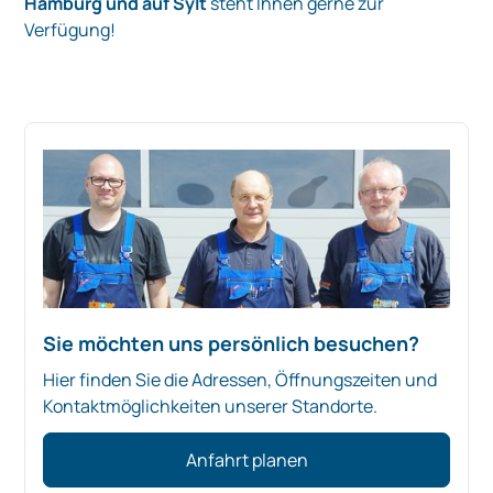
Hamburg und auf Sylt
steht Ihnen gerne zur
Verfügung!
Sie möchten uns persönlich besuchen?
Hier finden Sie die Adressen, Öffnungszeiten und
Kontaktmöglichkeiten unserer Standorte.
Anfahrt planen