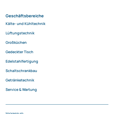
Geschäftsbereiche
Kälte- und Kühltechnik
Lüftungstechnik
Großküchen
Gedeckter Tisch
Edelstahlfertigung
Schaltschrankbau
Getränketechnik
Service & Wartung
Impressum