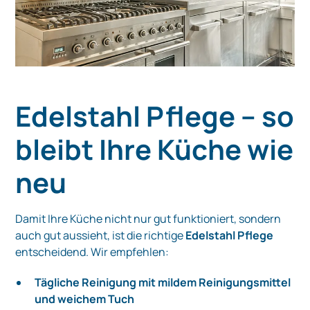
Edelstahl Pflege – so
bleibt Ihre Küche wie
neu
Damit Ihre Küche nicht nur gut funktioniert, sondern
auch gut aussieht, ist die richtige
Edelstahl Pflege
entscheidend. Wir empfehlen:
Tägliche Reinigung mit mildem Reinigungsmittel
und weichem Tuch