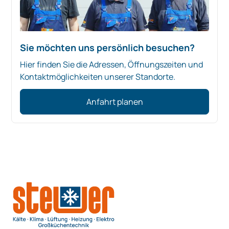
Sie möchten uns persönlich besuchen?
Hier finden Sie die Adressen, Öffnungszeiten und
Kontaktmöglichkeiten unserer Standorte.
Anfahrt planen