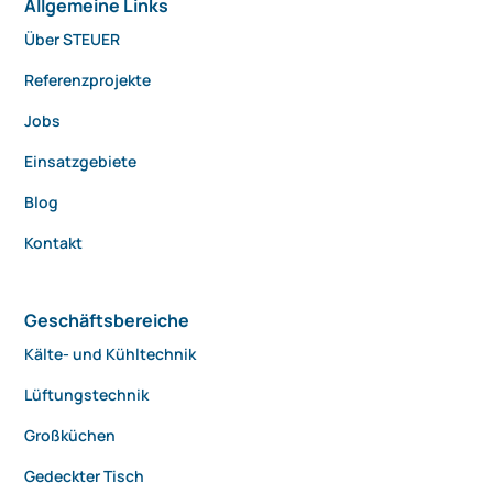
Allgemeine Links
Über STEUER
Referenzprojekte
Jobs
Einsatzgebiete
Blog
Kontakt
Geschäftsbereiche
Kälte- und Kühltechnik
Lüftungstechnik
Großküchen
Gedeckter Tisch