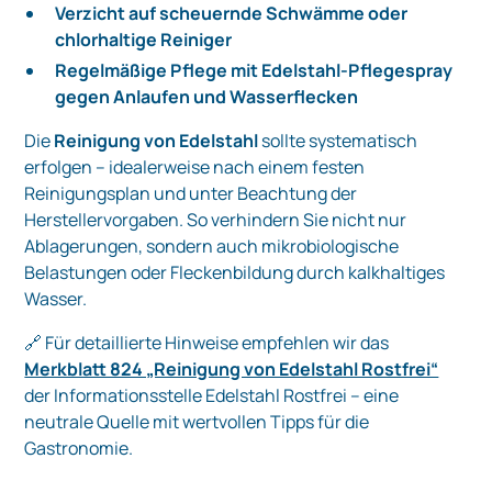
Verzicht auf scheuernde Schwämme oder
chlorhaltige Reiniger
Regelmäßige Pflege mit Edelstahl-Pflegespray
gegen Anlaufen und Wasserflecken
Die
Reinigung von Edelstahl
sollte systematisch
erfolgen – idealerweise nach einem festen
Reinigungsplan und unter Beachtung der
Herstellervorgaben. So verhindern Sie nicht nur
Ablagerungen, sondern auch mikrobiologische
Belastungen oder Fleckenbildung durch kalkhaltiges
Wasser.
🔗 Für detaillierte Hinweise empfehlen wir das
Merkblatt 824 „Reinigung von Edelstahl Rostfrei“
der Informationsstelle Edelstahl Rostfrei – eine
neutrale Quelle mit wertvollen Tipps für die
Gastronomie.