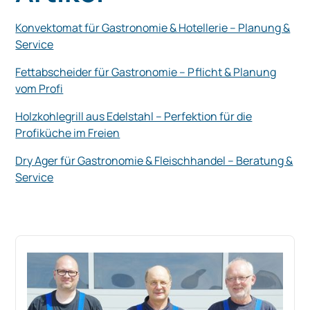
Konvektomat für Gastronomie & Hotellerie – Planung &
Service
Fettabscheider für Gastronomie – Pflicht & Planung
vom Profi
Holzkohlegrill aus Edelstahl – Perfektion für die
Profiküche im Freien
Dry Ager für Gastronomie & Fleischhandel – Beratung &
Service