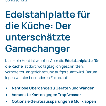
Edelstahlplatte für
die Küche: Der
unterschätzte
Gamechanger
Klar – ein Herd ist wichtig. Aber die
Edelstahlplatte für
die Küche
ist dort, wo tagtäglich geschnitten,
vorbereitet, angerichtet und aufgeräumt wird. Darum
legen wir hier besonderen Fokus auf:
Nahtlose Übergänge zu Geräten und Wänden
Versenkte Kanten gegen Tropfwasser
Optionale Geräteaussparungen & Müllklappen