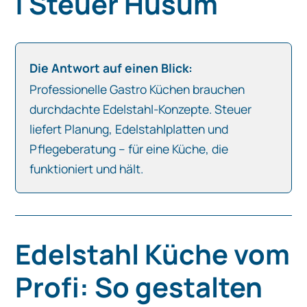
| Steuer Husum
Die Antwort auf einen Blick:
Professionelle Gastro Küchen brauchen
durchdachte Edelstahl-Konzepte. Steuer
liefert Planung, Edelstahlplatten und
Pflegeberatung – für eine Küche, die
funktioniert und hält.
Edelstahl Küche vom
Profi: So gestalten