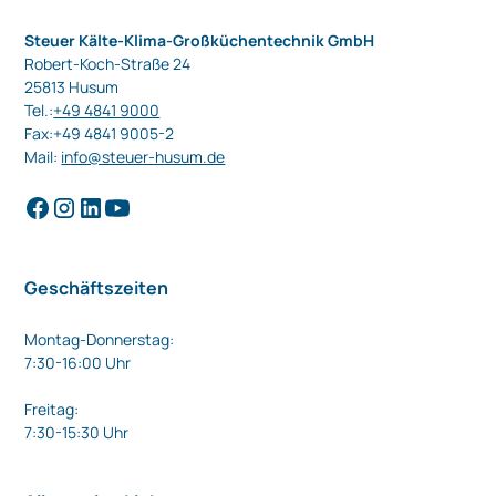
Steuer Kälte-Klima-Großküchentechnik GmbH
Robert-Koch-Straße 24
25813 Husum
Tel.:
+49 4841 9000
Fax:+49 4841 9005-2
Mail:
info@steuer-husum.de
Geschäftszeiten
Montag-Donnerstag:
7:30-16:00 Uhr
Freitag:
7:30-15:30 Uhr