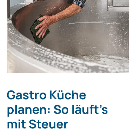
Gastro Küche
planen: So läuft's
mit Steuer