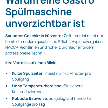
Spülmaschine
unverzichtbar ist
Sauberes Geschirr in kürzester Zeit
– das ist nicht nur
Komfort, sondern gesetzliche Pflicht. Hygienevorgaben,
HACCP-Richtlinien und hoher Durchlauf erfordern
professionelle Technik.
Ihre Vorteile auf einen Blick:
Kurze Spülzeiten:
meist nur 1–3 Minuten pro
Spülgang
Hohe Temperaturbereiche:
für sichere
Keimreduzierung
Robuste Bauweise:
ausgelegt auf hunderte
Spülgänge pro Tag