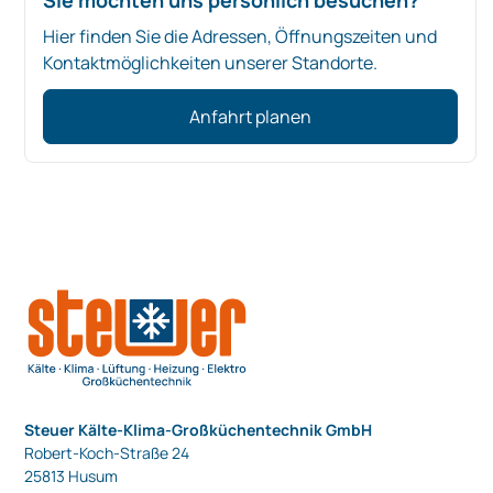
Hier finden Sie die Adressen, Öffnungszeiten und
Kontaktmöglichkeiten unserer Standorte.
Anfahrt planen
Steuer Kälte-Klima-Großküchentechnik GmbH
Robert-Koch-Straße 24
25813 Husum