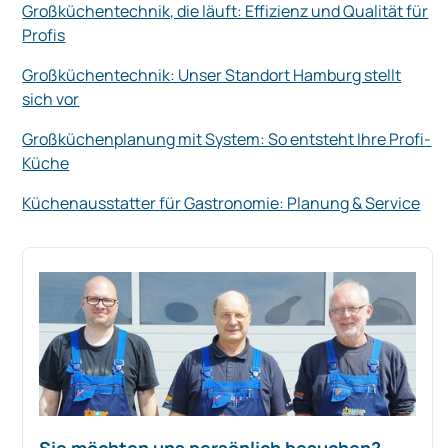
Großküchentechnik, die läuft: Effizienz und Qualität für
Profis
Großküchentechnik: Unser Standort Hamburg stellt
sich vor
Großküchenplanung mit System: So entsteht Ihre Profi-
Küche
Küchenausstatter für Gastronomie: Planung & Service
Sie möchten uns persönlich besuchen?