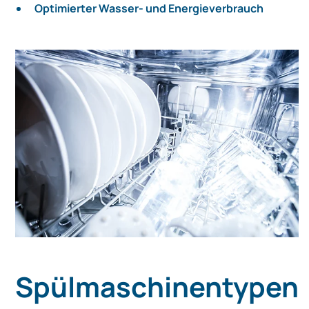
Optimierter Wasser- und Energieverbrauch
Spülmaschinentypen