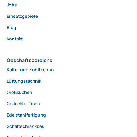
Jobs
Einsatzgebiete
Blog
Kontakt
Geschäftsbereiche
Kälte- und Kühltechnik
Lüftungstechnik
Großküchen
Gedeckter Tisch
Edelstahlfertigung
Schaltschrankbau