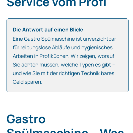
Service vom Profi
Die Antwort auf einen Blick:
Eine Gastro Spülmaschine ist unverzichtbar
für reibungslose Abläufe und hygienisches
Arbeiten in Profiküchen. Wir zeigen, worauf
Sie achten müssen, welche Typen es gibt –
und wie Sie mit der richtigen Technik bares
Geld sparen.
Gastro
Spülmaschine – Was