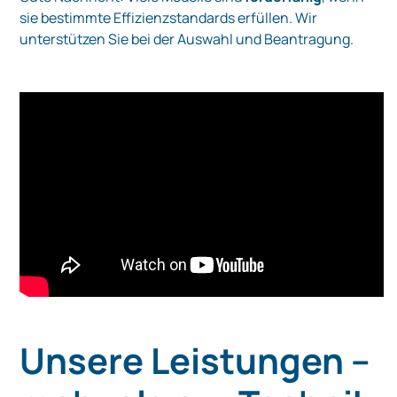
sie bestimmte Effizienzstandards erfüllen. Wir
unterstützen Sie bei der Auswahl und Beantragung.
Unsere Leistungen –