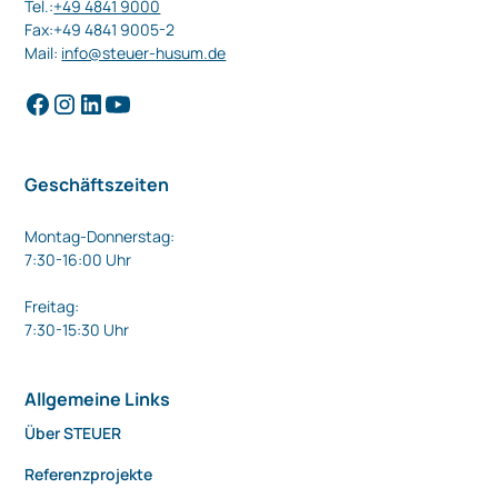
Tel.:
+49 4841 9000
Fax:+49 4841 9005-2
Mail:
info@steuer-husum.de
Geschäftszeiten
Montag-Donnerstag:
7:30-16:00 Uhr
Freitag:
7:30-15:30 Uhr
Allgemeine Links
Über STEUER
Referenzprojekte