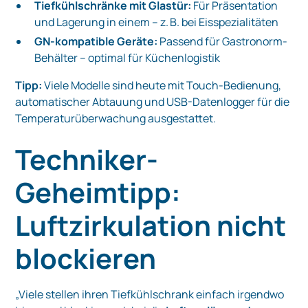
Tiefkühlschränke mit Glastür:
Für Präsentation
und Lagerung in einem – z. B. bei Eisspezialitäten
GN-kompatible Geräte:
Passend für Gastronorm-
Behälter – optimal für Küchenlogistik
Tipp:
Viele Modelle sind heute mit Touch-Bedienung,
automatischer Abtauung und USB-Datenlogger für die
Temperaturüberwachung ausgestattet.
Techniker-
Geheimtipp:
Luftzirkulation nicht
blockieren
„Viele stellen ihren Tiefkühlschrank einfach irgendwo