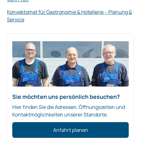
Konvektomat für Gastronomie & Hotellerie – Planung &
Service
Sie möchten uns persönlich besuchen?
Hier finden Sie die Adressen, Öffnungszeiten und
Kontaktmöglichkeiten unserer Standorte.
Anfahrt planen