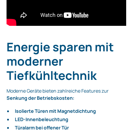
Energie sparen mit
moderner
Tiefkühltechnik
Moderne Geräte bieten zahlreiche Features zur
Senkung der Betriebskosten:
Isolierte Türen mit Magnetdichtung
LED-Innenbeleuchtung
Türalarm bei offener Tür