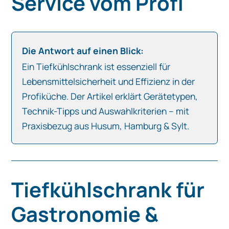
Service vom Profi
Die Antwort auf einen Blick:
Ein Tiefkühlschrank ist essenziell für
Lebensmittelsicherheit und Effizienz in der
Profiküche. Der Artikel erklärt Gerätetypen,
Technik-Tipps und Auswahlkriterien – mit
Praxisbezug aus Husum, Hamburg & Sylt.
Tiefkühlschrank für
Gastronomie &