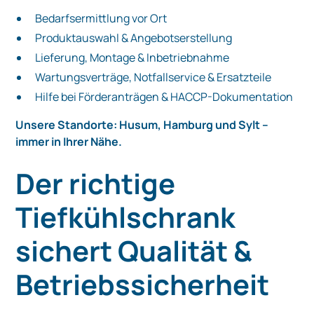
Bedarfsermittlung vor Ort
Produktauswahl & Angebotserstellung
Lieferung, Montage & Inbetriebnahme
Wartungsverträge, Notfallservice & Ersatzteile
Hilfe bei Förderanträgen & HACCP-Dokumentation
Unsere Standorte: Husum, Hamburg und Sylt –
immer in Ihrer Nähe.
Der richtige
Tiefkühlschrank
sichert Qualität &
Betriebssicherheit