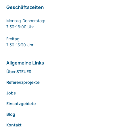
Geschäftszeiten
Montag-Donnerstag:
7:30-16:00 Uhr
Freitag:
7:30-15:30 Uhr
Allgemeine Links
Über STEUER
Referenzprojekte
Jobs
Einsatzgebiete
Blog
Kontakt