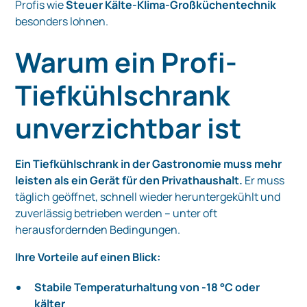
Profis wie
Steuer Kälte-Klima-Großküchentechnik
besonders lohnen.
Warum ein Profi-
Tiefkühlschrank
unverzichtbar ist
Ein Tiefkühlschrank in der Gastronomie muss mehr
leisten als ein Gerät für den Privathaushalt.
Er muss
täglich geöffnet, schnell wieder heruntergekühlt und
zuverlässig betrieben werden – unter oft
herausfordernden Bedingungen.
Ihre Vorteile auf einen Blick:
Stabile Temperaturhaltung von -18 °C oder
kälter