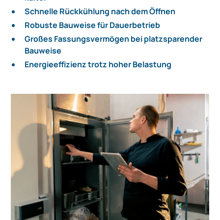
Schnelle Rückkühlung nach dem Öffnen
Robuste Bauweise für Dauerbetrieb
Großes Fassungsvermögen bei platzsparender
Bauweise
Energieeffizienz trotz hoher Belastung