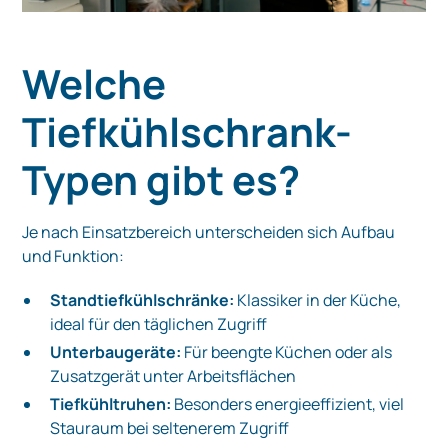
Welche
Tiefkühlschrank-
Typen gibt es?
Je nach Einsatzbereich unterscheiden sich Aufbau
und Funktion:
Standtiefkühlschränke:
Klassiker in der Küche,
ideal für den täglichen Zugriff
Unterbaugeräte:
Für beengte Küchen oder als
Zusatzgerät unter Arbeitsflächen
Tiefkühltruhen:
Besonders energieeffizient, viel
Stauraum bei seltenerem Zugriff