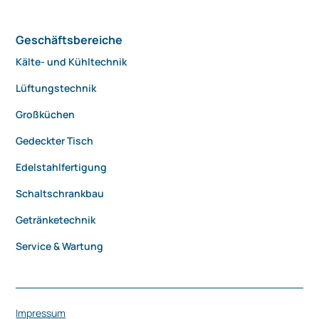
Geschäftsbereiche
Kälte- und Kühltechnik
Lüftungstechnik
Großküchen
Gedeckter Tisch
Edelstahlfertigung
Schaltschrankbau
Getränketechnik
Service & Wartung
Impressum