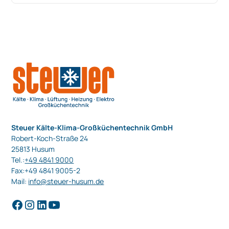
Steuer Kälte-Klima-Großküchentechnik GmbH
Robert-Koch-Straße 24
25813 Husum
Tel.:
+49 4841 9000
Fax:+49 4841 9005-2
Mail:
info@steuer-husum.de